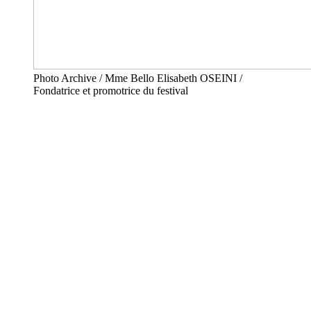
Photo Archive / Mme Bello Elisabeth OSEINI /
Fondatrice et promotrice du festival