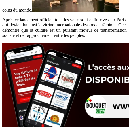
coins du monde.
Après ce lancement officiel, tous les yeux sont enfin rivés sur Paris,
qui deviendra ainsi la vitrine internationale des arts au féminin. Ceci
démontre que la culture est un puissant moteur de transformation
sociale et de rapprochement entre les peuples.