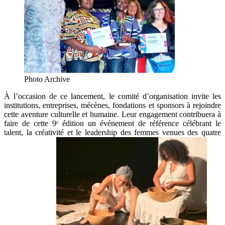
Photo Archive
À l’occasion de ce lancement, le comité d’organisation invite les
institutions, entreprises, mécènes, fondations et sponsors à rejoindre
cette aventure culturelle et humaine. Leur engagement contribuera à
faire de cette 9ᵉ édition un événement de référence célébrant le
talent, la créativité et le leadership des femmes venues des quatre