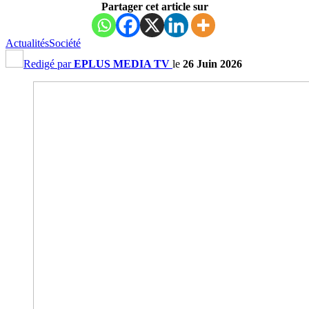
Partager cet article sur
Actualités
Société
Redigé par
EPLUS MEDIA TV
le
26 Juin 2026