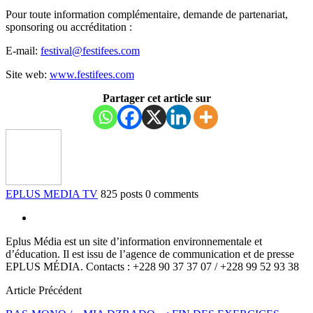
Pour toute information complémentaire, demande de partenariat,
sponsoring ou accréditation :
E-mail:
festival@festifees.com
Site web:
www.festifees.com
Partager cet article sur
EPLUS MEDIA TV
825 posts
0 comments
Eplus Média est un site d’information environnementale et
d’éducation. Il est issu de l’agence de communication et de presse
EPLUS MÉDIA. Contacts : +228 90 37 37 07 / +228 99 52 93 38
Article Précédent