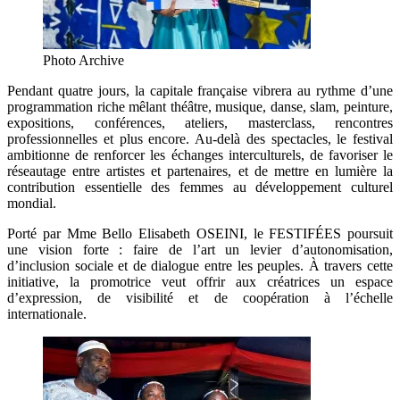
Photo Archive
Pendant quatre jours, la capitale française vibrera au rythme d’une
programmation riche mêlant théâtre, musique, danse, slam, peinture,
expositions, conférences, ateliers, masterclass, rencontres
professionnelles et plus encore. Au-delà des spectacles, le festival
ambitionne de renforcer les échanges interculturels, de favoriser le
réseautage entre artistes et partenaires, et de mettre en lumière la
contribution essentielle des femmes au développement culturel
mondial.
Porté par Mme Bello Elisabeth OSEINI, le FESTIFÉES poursuit
une vision forte : faire de l’art un levier d’autonomisation,
d’inclusion sociale et de dialogue entre les peuples. À travers cette
initiative, la promotrice veut offrir aux créatrices un espace
d’expression, de visibilité et de coopération à l’échelle
internationale.