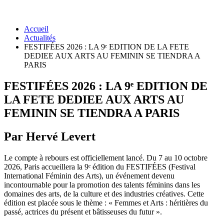
Accueil
Actualités
FESTIFÉES 2026 : LA 9ᵉ EDITION DE LA FETE
DEDIEE AUX ARTS AU FEMININ SE TIENDRA A
PARIS
FESTIFÉES 2026 : LA 9ᵉ EDITION DE
LA FETE DEDIEE AUX ARTS AU
FEMININ SE TIENDRA A PARIS
Par Hervé Levert
Le compte à rebours est officiellement lancé. Du 7 au 10 octobre
2026, Paris accueillera la 9ᵉ édition du FESTIFÉES (Festival
International Féminin des Arts), un événement devenu
incontournable pour la promotion des talents féminins dans les
domaines des arts, de la culture et des industries créatives. Cette
édition est placée sous le thème : « Femmes et Arts : héritières du
passé, actrices du présent et bâtisseuses du futur ».