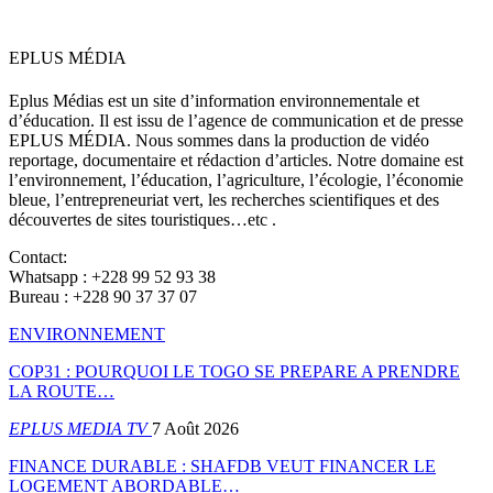
EPLUS MÉDIA
Eplus Médias est un site d’information environnementale et
d’éducation. Il est issu de l’agence de communication et de presse
EPLUS MÉDIA. Nous sommes dans la production de vidéo
reportage, documentaire et rédaction d’articles. Notre domaine est
l’environnement, l’éducation, l’agriculture, l’écologie, l’économie
bleue, l’entrepreneuriat vert, les recherches scientifiques et des
découvertes de sites touristiques…etc .
Contact:
Whatsapp : +228 99 52 93 38
Bureau : +228 90 37 37 07
ENVIRONNEMENT
COP31 : POURQUOI LE TOGO SE PREPARE A PRENDRE
LA ROUTE…
EPLUS MEDIA TV
7 Août 2026
FINANCE DURABLE : SHAFDB VEUT FINANCER LE
LOGEMENT ABORDABLE…