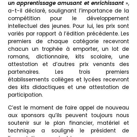
un apprentissage amusant et enrichissant
»,
a-t-il déclaré, soulignant l’importance de la
compétition pour le développement
intellectuel des jeunes. Pour lui, les prix sont
variés par rapport à l’édition précédente. Les
premiers de chaque catégorie recevront
chacun un trophée à emporter, un lot de
romans, dictionnaire, kits scolaire, une
attestation et d’autres prix venants des
partenaires. Les trois premiers
établissements collèges et lycées recevront
des kits didactiques et une attestation de
participation.
C’est le moment de faire appel de nouveau
aux sponsors qu’ils peuvent toujours nous
soutenir sur le plan financier, matériel et
technique a souligné le président de