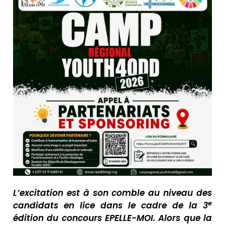
L’excitation est à son comble au niveau des
e
candidats en lice dans le cadre de la 3
édition du concours EPELLE-MOI. Alors que la