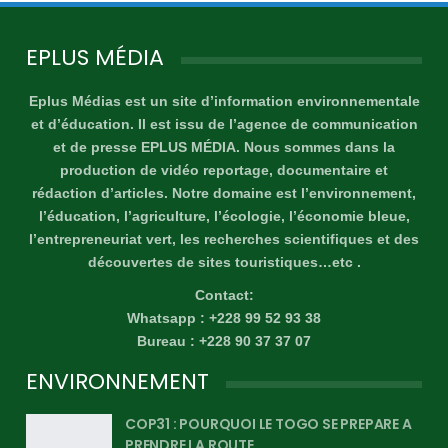
EPLUS MÉDIA
Eplus Médias est un site d’information environnementale
et d’éducation. Il est issu de l’agence de communication
et de presse EPLUS MÉDIA. Nous sommes dans la
production de vidéo reportage, documentaire et
rédaction d’articles. Notre domaine est l’environnement,
l’éducation, l’agriculture, l’écologie, l’économie bleue,
l’entrepreneuriat vert, les recherches scientifiques et des
découvertes de sites touristiques…etc .
Contact:
Whatsapp : +228 99 52 93 38
Bureau : +228 90 37 37 07
ENVIRONNEMENT
COP31 : POURQUOI LE TOGO SE PREPARE A
PRENDRE LA ROUTE…