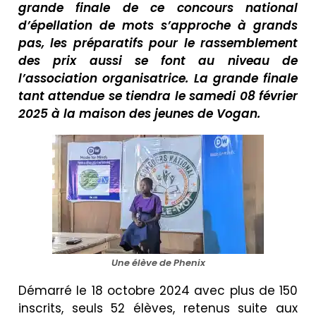
grande finale de ce concours national
d’épellation de mots s’approche à grands
pas, les préparatifs pour le rassemblement
des prix aussi se font au niveau de
l’association organisatrice. La grande finale
tant attendue se tiendra le samedi 08 février
2025 à la maison des jeunes de Vogan.
Une élève de Phenix
Démarré le 18 octobre 2024 avec plus de 150
inscrits, seuls 52 élèves, retenus suite aux