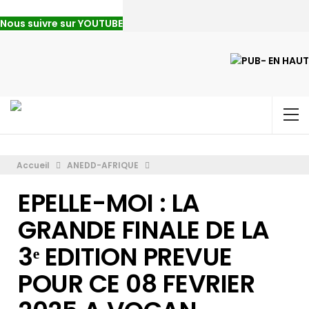
Nous suivre sur YOUTUBE
Accueil
ANEDD-AFRIQUE
EPELLE-MOI : LA
GRANDE FINALE DE LA
3ᵉ EDITION PREVUE
POUR CE 08 FEVRIER