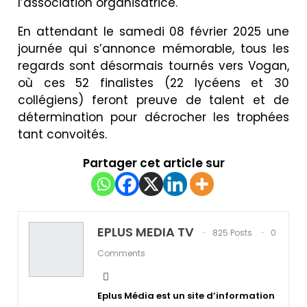
l’association organisatrice.
En attendant le samedi 08 février 2025 une
journée qui s’annonce mémorable, tous les
regards sont désormais tournés vers Vogan,
où ces 52 finalistes (22 lycéens et 30
collégiens) feront preuve de talent et de
détermination pour décrocher les trophées
tant convoités.
Partager cet article sur
EPLUS MEDIA TV
825 Posts
0
Comments
Eplus Média est un site d’information