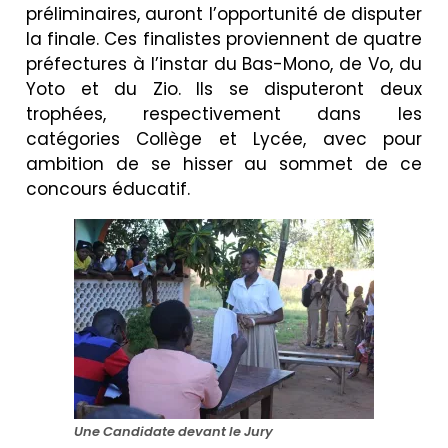
préliminaires, auront l’opportunité de disputer
la finale. Ces finalistes proviennent de quatre
préfectures à l’instar du Bas-Mono, de Vo, du
Yoto et du Zio. Ils se disputeront deux
trophées, respectivement dans les
catégories Collège et Lycée, avec pour
ambition de se hisser au sommet de ce
concours éducatif.
Une Candidate devant le Jury