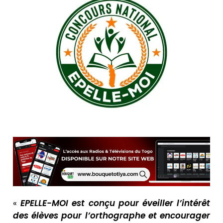
«
EPELLE-MOI est conçu pour éveiller l’intérêt
des élèves pour l’orthographe et encourager