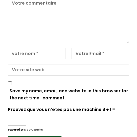
Save my name, email, and website in this browser for
the next time I comment.
Prouvez que vous n’êtes pas une machine
8 + 1 =
Powered by
MathCaptcha