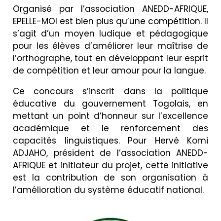
Organisé par l’association ANEDD-AFRIQUE,
EPELLE-MOI est bien plus qu’une compétition. Il
s’agit d’un moyen ludique et pédagogique
pour les élèves d’améliorer leur maîtrise de
l’orthographe, tout en développant leur esprit
de compétition et leur amour pour la langue.
Ce concours s’inscrit dans la politique
éducative du gouvernement Togolais, en
mettant un point d’honneur sur l’excellence
académique et le renforcement des
capacités linguistiques. Pour Hervé Komi
ADJAHO, président de l’association ANEDD-
AFRIQUE et initiateur du projet, cette initiative
est la contribution de son organisation à
l’amélioration du système éducatif national.