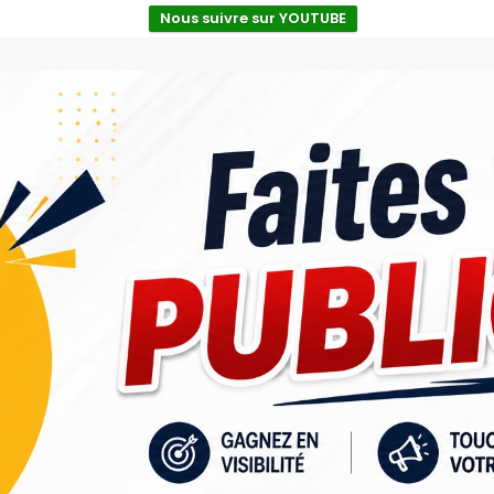
Nous suivre sur YOUTUBE