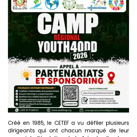
Créé en 1985, le CETEF a vu défiler plusieurs
dirigeants qui ont chacun marqué de leur