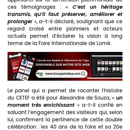
ces témoignages : «
C’est un héritage
transmis, qu’il faut préserver, améliorer et
prolonger
», a-t-il déclaré, soulignant que ce
regard croisé entre pionniers et acteurs
actuels permet d’éclairer la vision à long
terme de la Foire Internationale de Lomé.
Le panel qui a permet de raconter l’histoire
du CETEF a été pour Alexandre de Souza, «
un
moment très enrichissant
» a-t-il confié en
saluant l’engagement des visiteurs qui, selon
lui, confirment la pertinence de cette double
célébration : les 40 ans de la foire et sa 20e