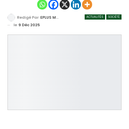
ACTUALITÉS
SOCIÉTÉ
Redigé Par
EPLUS MEDIA TV
le
9 Déc 2025