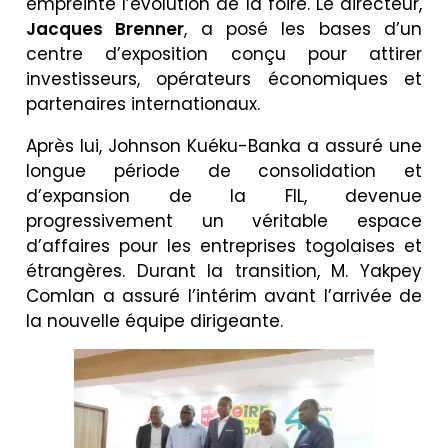
empreinte l’évolution de la foire. Le directeur,
Jacques Brenner
, a posé les bases d’un
centre d’exposition conçu pour attirer
investisseurs, opérateurs économiques et
partenaires internationaux.
Après lui, Johnson Kuéku-Banka a assuré une
longue période de consolidation et
d’expansion de la FIL, devenue
progressivement un véritable espace
d’affaires pour les entreprises togolaises et
étrangères. Durant la transition, M. Yakpey
Comlan a assuré l’intérim avant l’arrivée de
la nouvelle équipe dirigeante.