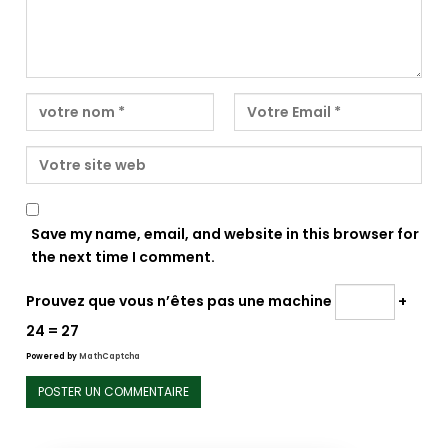
Save my name, email, and website in this browser for
the next time I comment.
Prouvez que vous n’êtes pas une machine
+
24 = 27
Powered by
MathCaptcha