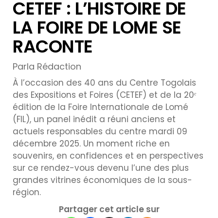
CETEF : L’HISTOIRE DE
LA FOIRE DE LOME SE
RACONTE
Parla Rédaction
À l’occasion des 40 ans du Centre Togolais
des Expositions et Foires (CETEF) et de la 20ᵉ
édition de la Foire Internationale de Lomé
(FIL), un panel inédit a réuni anciens et
actuels responsables du centre mardi 09
décembre 2025. Un moment riche en
souvenirs, en confidences et en perspectives
sur ce rendez-vous devenu l’une des plus
grandes vitrines économiques de la sous-
région.
Partager cet article sur