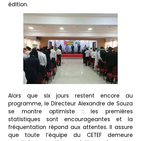
édition.
Alors que six jours restent encore au
programme, le Directeur Alexandre de Souza
se montre optimiste : les premières
statistiques sont encourageantes et la
fréquentation répond aux attentes. Il assure
que toute l’équipe du CETEF demeure