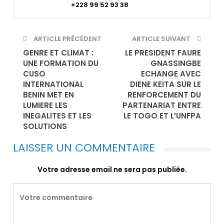
+228 99 52 93 38
ARTICLE PRÉCÉDENT
ARTICLE SUIVANT
GENRE ET CLIMAT :
LE PRESIDENT FAURE
UNE FORMATION DU
GNASSINGBE
CUSO
ECHANGE AVEC
INTERNATIONAL
DIENE KEITA SUR LE
BENIN MET EN
RENFORCEMENT DU
LUMIERE LES
PARTENARIAT ENTRE
INEGALITES ET LES
LE TOGO ET L’UNFPA
SOLUTIONS
LAISSER UN COMMENTAIRE
Votre adresse email ne sera pas publiée.