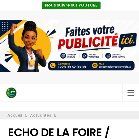
Nous suivre sur YOUTUBE
Accueil
Actualités
ECHO DE LA FOIRE /