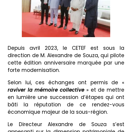
Depuis avril 2023, le CETEF est sous la
direction de M. Alexandre de Souza, qui pilote
cette édition anniversaire marquée par une
forte modernisation.
Selon lui, ces échanges ont permis de «
raviver la mémoire collective
» et de mettre
en lumière une succession d’étapes qui ont
bâti la réputation de ce rendez-vous
économique majeur de la sous-région.
Le Directeur Alexandre de Souza s’est
appesanti sur la dimension patrimoniale de