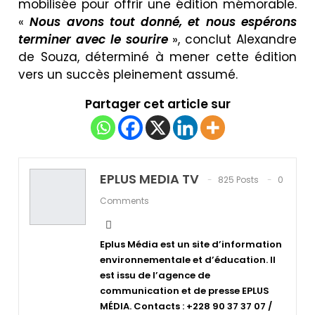
mobilisée pour offrir une édition mémorable.
«
Nous avons tout donné, et nous espérons
terminer avec le sourire
», conclut Alexandre
de Souza, déterminé à mener cette édition
vers un succès pleinement assumé.
Partager cet article sur
EPLUS MEDIA TV
825 Posts
0
Comments
Eplus Média est un site d’information
environnementale et d’éducation. Il
est issu de l’agence de
communication et de presse EPLUS
MÉDIA. Contacts : +228 90 37 37 07 /