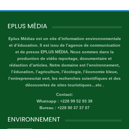
EPLUS MÉDIA
Eplus Médias est un site d’information environnementale
et d’éducation. Il est issu de l’agence de communication
et de presse EPLUS MÉDIA. Nous sommes dans la
production de vidéo reportage, documentaire et
rédaction d’articles. Notre domaine est l’environnement,
l’éducation, l’agriculture, l’écologie, l’économie bleue,
l’entrepreneuriat vert, les recherches scientifiques et des
découvertes de sites touristiques…etc .
Contact:
Whatsapp : +228 99 52 93 38
Bureau : +228 90 37 37 07
ENVIRONNEMENT