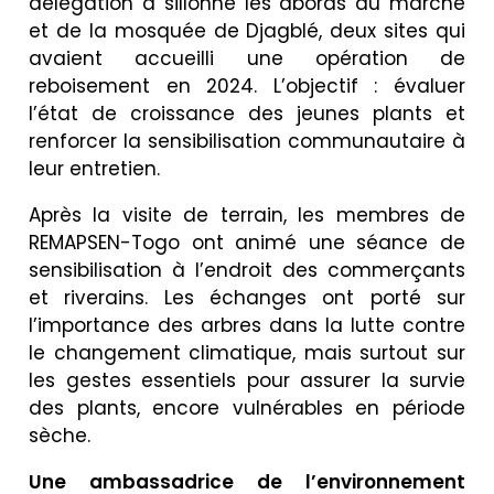
délégation a sillonné les abords du marché
et de la mosquée de Djagblé, deux sites qui
avaient accueilli une opération de
reboisement en 2024. L’objectif : évaluer
l’état de croissance des jeunes plants et
renforcer la sensibilisation communautaire à
leur entretien.
Après la visite de terrain, les membres de
REMAPSEN-Togo ont animé une séance de
sensibilisation à l’endroit des commerçants
et riverains. Les échanges ont porté sur
l’importance des arbres dans la lutte contre
le changement climatique, mais surtout sur
les gestes essentiels pour assurer la survie
des plants, encore vulnérables en période
sèche.
Une ambassadrice de l’environnement