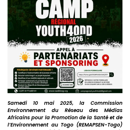
Samedi 10 mai 2025, la Commission
Environnement du Réseau des Médias
Africains pour la Promotion de la Santé et de
l’Environnement au Togo (REMAPSEN-Togo)