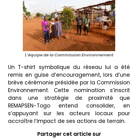
L’équipe de la Commission Environnement
Un T-shirt symbolique du réseau lui a été
remis en guise d’encouragement, lors d’une
brève cérémonie présidée par la Commission
Environnement. Cette nomination s’inscrit
dans une stratégie de proximité que
REMAPSEN-Togo entend consolider, en
s’appuyant sur les acteurs locaux pour
accroître l’impact de ses actions de terrain.
Partager cet article sur