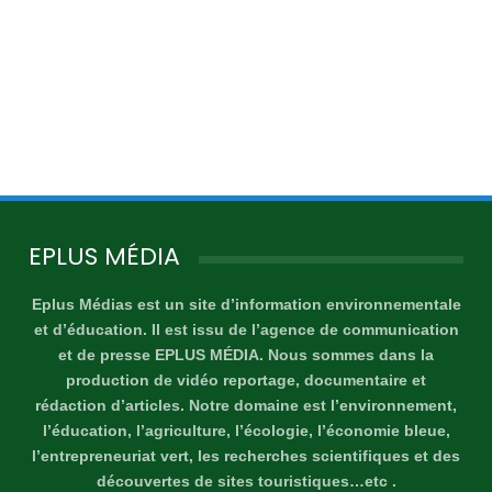
EPLUS MÉDIA
Eplus Médias est un site d’information environnementale
et d’éducation. Il est issu de l’agence de communication
et de presse EPLUS MÉDIA. Nous sommes dans la
production de vidéo reportage, documentaire et
rédaction d’articles. Notre domaine est l’environnement,
l’éducation, l’agriculture, l’écologie, l’économie bleue,
l’entrepreneuriat vert, les recherches scientifiques et des
découvertes de sites touristiques…etc .