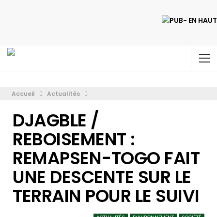
Accueil
Actualités
DJAGBLE /
REBOISEMENT :
REMAPSEN-TOGO FAIT
UNE DESCENTE SUR LE
TERRAIN POUR LE SUIVI