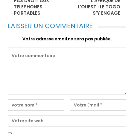
PAS DROIT AUX
L’AFRIQUE DE
TELEPHONES
L’OUEST : LE TOGO
PORTABLES
S’Y ENGAGE
LAISSER UN COMMENTAIRE
Votre adresse email ne sera pas publiée.