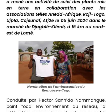
a mené une activité de suivi des plants mis
en terre en collaboration avec les
associations telles Anedd-Afrique, Rcjf-Togo,
Ujpla, Cojeunaf, Atj2e le 05 juin 2024 dans le
marché de Djagblé-Klémé, à 15 km au nord-
est de Lomé.
Nomination de l’ambassadrice du
Remapsen-Togo
Conduite par Hector Sann’do Nammangue,
point focal Environnement du réseau, la