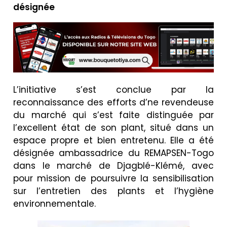
désignée
L’initiative s’est conclue par la
reconnaissance des efforts d’ne revendeuse
du marché qui s’est faite distinguée par
l’excellent état de son plant, situé dans un
espace propre et bien entretenu. Elle a été
désignée ambassadrice du REMAPSEN-Togo
dans le marché de Djagblé-Klémé, avec
pour mission de poursuivre la sensibilisation
sur l’entretien des plants et l’hygiène
environnementale.