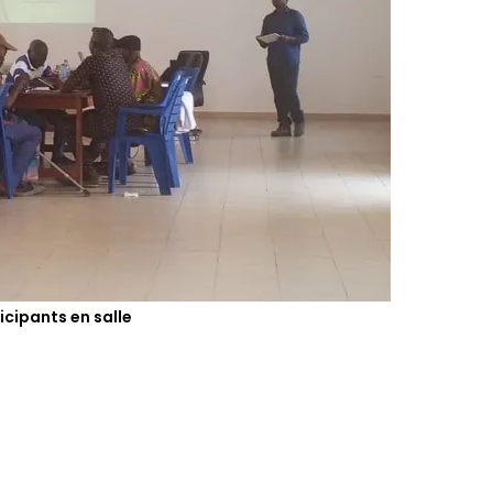
icipants en salle