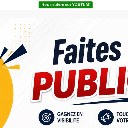
Nous suivre sur YOUTUBE