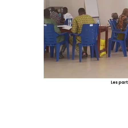
Les part