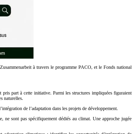
ale Zusammenarbeit à travers le programme PACO, et le Fonds national
 pris part à cette initiative. Parmi les structures impliquées figuraient
 naturelles.
intégration de l’adaptation dans les projets de développement.
ine, ne sont pas spécifiquement dédiés au climat. Une approche jugée