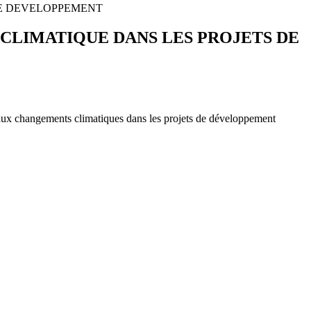
DE DEVELOPPEMENT
CLIMATIQUE DANS LES PROJETS DE
n aux changements climatiques dans les projets de développement