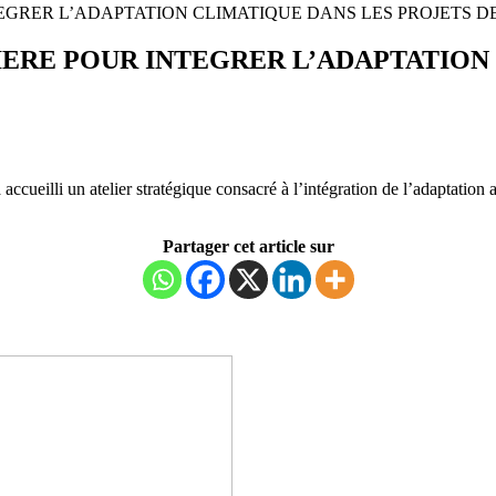
EGRER L’ADAPTATION CLIMATIQUE DANS LES PROJETS 
ERE POUR INTEGRER L’ADAPTATION 
cueilli un atelier stratégique consacré à l’intégration de l’adaptatio
Partager cet article sur