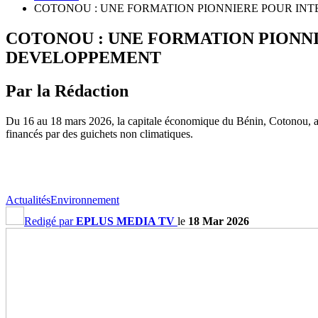
COTONOU : UNE FORMATION PIONNIERE POUR INT
COTONOU : UNE FORMATION PIONNI
DEVELOPPEMENT
Par la Rédaction
Du 16 au 18 mars 2026, la capitale économique du Bénin, Cotonou, a ac
financés par des guichets non climatiques.
Actualités
Environnement
Redigé par
EPLUS MEDIA TV
le
18 Mar 2026