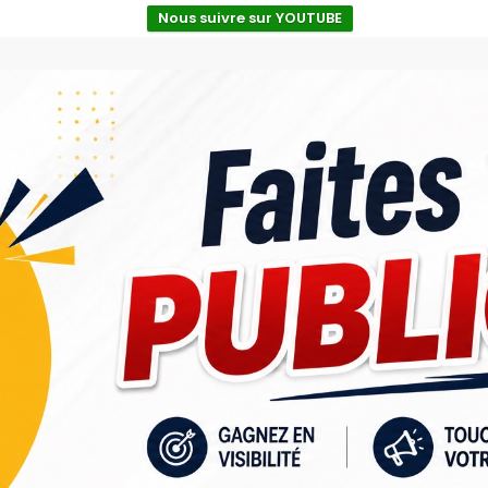
Nous suivre sur YOUTUBE