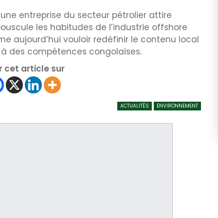
ne entreprise du secteur pétrolier attire
bouscule les habitudes de l’industrie offshore
e aujourd’hui vouloir redéfinir le contenu local
ns à des compétences congolaises.
 cet article sur
ACTUALITÉS
ENVIRONNEMENT