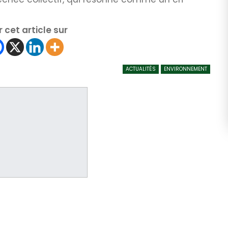
 cet article sur
ACTUALITÉS
ENVIRONNEMENT