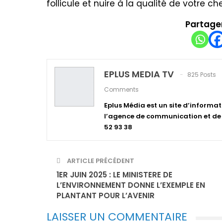
follicule et nuire à la qualité de votre ch
Partager
EPLUS MEDIA TV
825 Posts
Comments
Eplus Média est un site d’informat
l’agence de communication et de p
52 93 38
ARTICLE PRÉCÉDENT
1ER JUIN 2025 : LE MINISTERE DE
L’ENVIRONNEMENT DONNE L’EXEMPLE EN
PLANTANT POUR L’AVENIR
LAISSER UN COMMENTAIRE