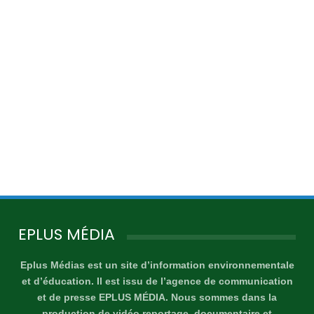
EPLUS MÉDIA
Eplus Médias est un site d’information environnementale
et d’éducation. Il est issu de l’agence de communication
et de presse EPLUS MÉDIA. Nous sommes dans la
production de vidéo reportage, documentaire et