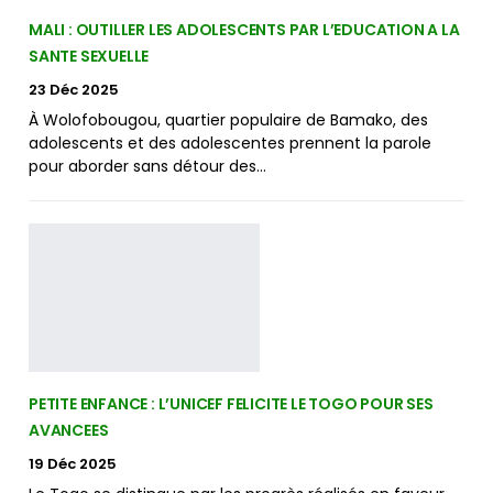
MALI : OUTILLER LES ADOLESCENTS PAR L’EDUCATION A LA
SANTE SEXUELLE
23 Déc 2025
À Wolofobougou, quartier populaire de Bamako, des
adolescents et des adolescentes prennent la parole
pour aborder sans détour des…
PETITE ENFANCE : L’UNICEF FELICITE LE TOGO POUR SES
AVANCEES
19 Déc 2025