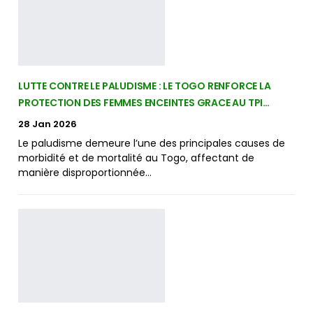
LUTTE CONTRE LE PALUDISME : LE TOGO RENFORCE LA
PROTECTION DES FEMMES ENCEINTES GRACE AU TPI…
28 Jan 2026
Le paludisme demeure l’une des principales causes de
morbidité et de mortalité au Togo, affectant de
manière disproportionnée…