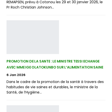
REMAPSEN, prévu à Cotonou les 29 et 30 janvier 2026, le
Pr Roch Christian Johnson…
PROMOTION DE LA SANTE : LE MINISTRE TESSI ECHANGE
AVEC MME IGE OLATOKUNBO SUR L’ALIMENTATION SAINE
6 Jan 2026
Dans le cadre de la promotion de la santé à travers des
habitudes de vie saines et durables, le ministre de la
Santé, de l’Hygiène…