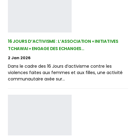
16 JOURS D’ACTIVISME : L’ASSOCIATION « INITIATIVES
TCHAWAI » ENGAGE DES ECHANGES…
2 Jan 2026
Dans le cadre des 16 Jours d’activisme contre les
violences faites aux femmes et aux filles, une activité
communautaire axée sur…