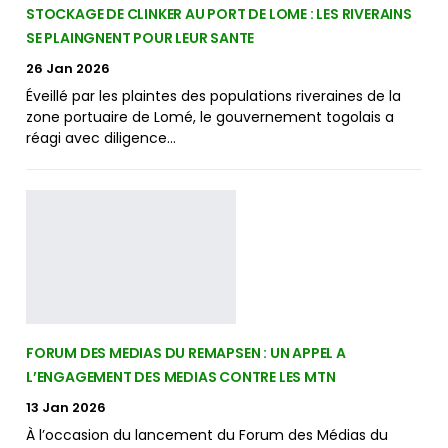
STOCKAGE DE CLINKER AU PORT DE LOME : LES RIVERAINS
SE PLAINGNENT POUR LEUR SANTE
26 Jan 2026
Éveillé par les plaintes des populations riveraines de la
zone portuaire de Lomé, le gouvernement togolais a
réagi avec diligence…
FORUM DES MEDIAS DU REMAPSEN : UN APPEL A
L’ENGAGEMENT DES MEDIAS CONTRE LES MTN
13 Jan 2026
À l’occasion du lancement du Forum des Médias du