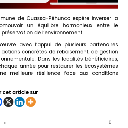
commune de Ouassa-Péhunco espère inverser la
omouvoir un équilibre harmonieux entre le
préservation de l’environnement.
œuvre avec l’appui de plusieurs partenaires
s actions concrètes de reboisement, de gestion
onnementale. Dans les localités bénéficiaires,
és chaque année pour restaurer les écosystèmes
ne meilleure résilience face aux conditions
 cet article sur
0