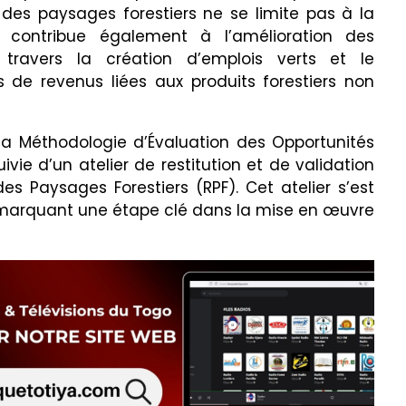
 des paysages forestiers ne se limite pas à la
is contribue également à l’amélioration des
travers la création d’emplois verts et le
 de revenus liées aux produits forestiers non
a Méthodologie d’Évaluation des Opportunités
ie d’un atelier de restitution et de validation
es Paysages Forestiers (RPF). Cet atelier s’est
 marquant une étape clé dans la mise en œuvre