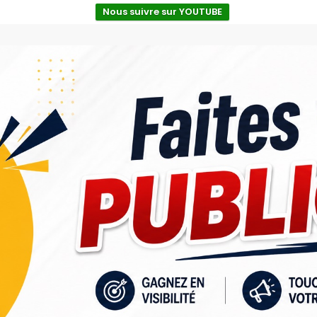
Nous suivre sur YOUTUBE