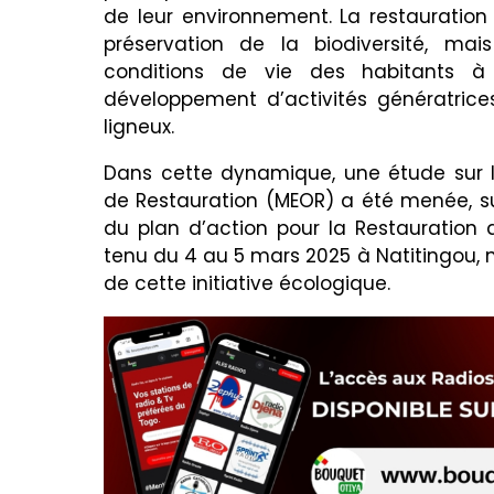
de leur environnement. La restauration
préservation de la biodiversité, ma
conditions de vie des habitants à 
développement d’activités génératrices
ligneux.
Dans cette dynamique, une étude sur l
de Restauration (MEOR) a été menée, suiv
du plan d’action pour la Restauration d
tenu du 4 au 5 mars 2025 à Natitingou,
de cette initiative écologique.