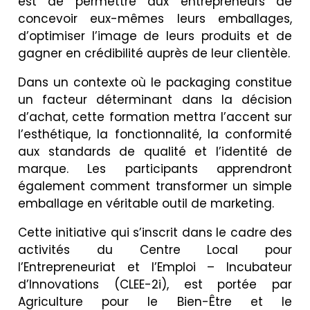
est de permettre aux entrepreneurs de
concevoir eux-mêmes leurs emballages,
d’optimiser l’image de leurs produits et de
gagner en crédibilité auprès de leur clientèle.
Dans un contexte où le packaging constitue
un facteur déterminant dans la décision
d’achat, cette formation mettra l’accent sur
l’esthétique, la fonctionnalité, la conformité
aux standards de qualité et l’identité de
marque. Les participants apprendront
également comment transformer un simple
emballage en véritable outil de marketing.
Cette initiative qui s’inscrit dans le cadre des
activités du Centre Local pour
l’Entrepreneuriat et l’Emploi – Incubateur
d’Innovations (CLEE-2i), est portée par
Agriculture pour le Bien-Être et le