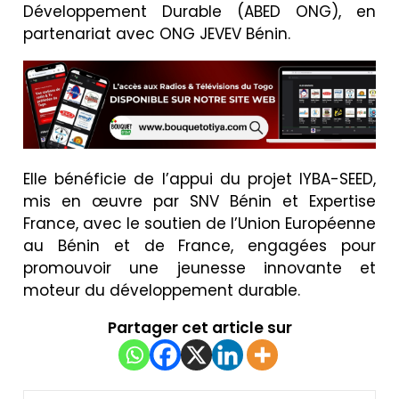
Développement Durable (ABED ONG), en
partenariat avec ONG JEVEV Bénin.
Elle bénéficie de l’appui du projet IYBA-SEED,
mis en œuvre par SNV Bénin et Expertise
France, avec le soutien de l’Union Européenne
au Bénin et de France, engagées pour
promouvoir une jeunesse innovante et
moteur du développement durable.
Partager cet article sur