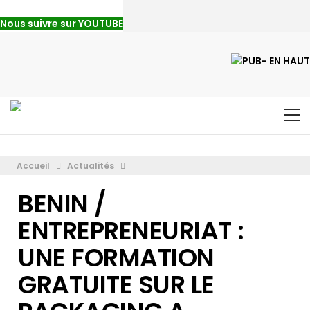
Nous suivre sur YOUTUBE
Accueil
Actualités
BENIN /
ENTREPRENEURIAT :
UNE FORMATION
GRATUITE SUR LE