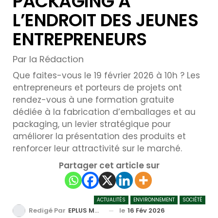
PACKAGING A
L’ENDROIT DES JEUNES
ENTREPRENEURS
Par la Rédaction
Que faites-vous le 19 février 2026 à 10h ? Les
entrepreneurs et porteurs de projets ont
rendez-vous à une formation gratuite
dédiée à la fabrication d’emballages et au
packaging, un levier stratégique pour
améliorer la présentation des produits et
renforcer leur attractivité sur le marché.
Partager cet article sur
ACTUALITÉS
ENVIRONNEMENT
SOCIÉTÉ
le
16 Fév 2026
Redigé Par
EPLUS MEDIA TV