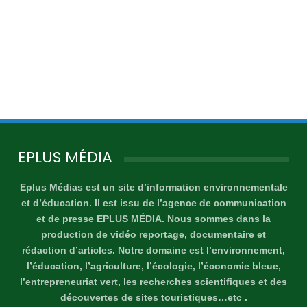
EPLUS MÉDIA
Eplus Médias est un site d’information environnementale
et d’éducation. Il est issu de l’agence de communication
et de presse EPLUS MÉDIA. Nous sommes dans la
production de vidéo reportage, documentaire et
rédaction d’articles. Notre domaine est l’environnement,
l’éducation, l’agriculture, l’écologie, l’économie bleue,
l’entrepreneuriat vert, les recherches scientifiques et des
découvertes de sites touristiques…etc .