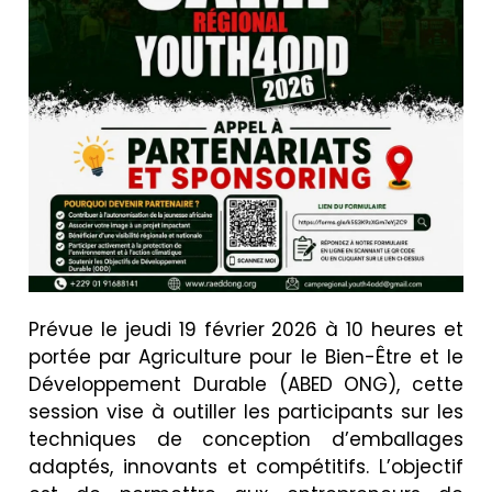
Prévue le jeudi 19 février 2026 à 10 heures et
portée par Agriculture pour le Bien-Être et le
Développement Durable (ABED ONG), cette
session vise à outiller les participants sur les
techniques de conception d’emballages
adaptés, innovants et compétitifs. L’objectif