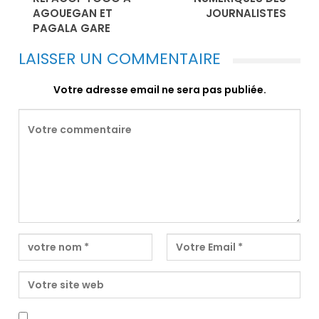
AGOUEGAN ET
JOURNALISTES
PAGALA GARE
LAISSER UN COMMENTAIRE
Votre adresse email ne sera pas publiée.