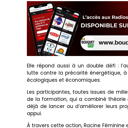
Elle répond aussi à un double défi : 
lutte contre la précarité énergétique, à
écologiques et économiques.
Les participantes, toutes issues de milie
de la formation, qui a combiné théorie 
déjà de lancer ou d’améliorer leurs pro
appui.
À travers cette action, Racine Féminine