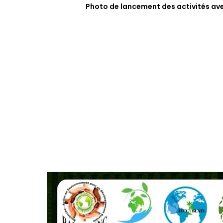
Photo de lancement des activités av