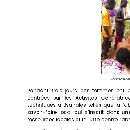
Formation
Pendant trois jours, ces femmes ont p
centrées sur les Activités Génératr
techniques artisanales telles que la fab
savoir-faire local qui s’inscrit dans u
ressources locales et la lutte contre l’