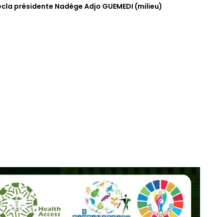
ecla présidente Nadège Adjo GUEMEDI (milieu)