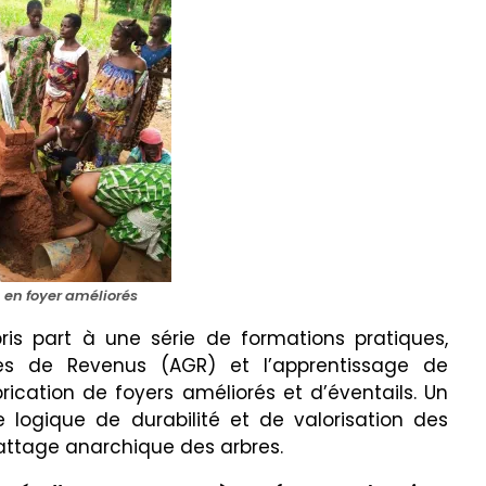
 en foyer améliorés
ris part à une série de formations pratiques,
ices de Revenus (AGR) et l’apprentissage de
rication de foyers améliorés et d’éventails. Un
ne logique de durabilité et de valorisation des
abattage anarchique des arbres.