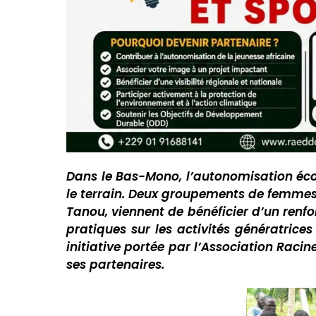
Dans le Bas-Mono, l’autonomisation éc
le terrain. Deux groupements de femme
Tanou, viennent de bénéficier d’un renf
pratiques sur les activités génératrice
initiative portée par l’Association Racin
ses partenaires.