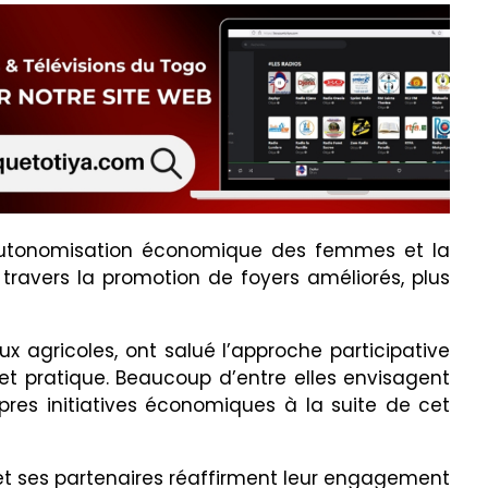
l’autonomisation économique des femmes et la
 travers la promotion de foyers améliorés, plus
ux agricoles, ont salué l’approche participative
et pratique. Beaucoup d’entre elles envisagent
pres initiatives économiques à la suite de cet
 et ses partenaires réaffirment leur engagement