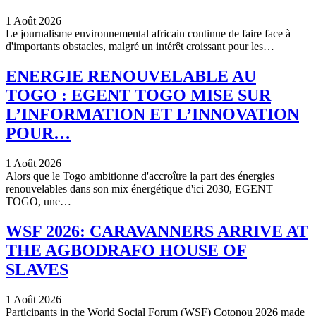
1 Août 2026
Le journalisme environnemental africain continue de faire face à
d'importants obstacles, malgré un intérêt croissant pour les…
ENERGIE RENOUVELABLE AU
TOGO : EGENT TOGO MISE SUR
L’INFORMATION ET L’INNOVATION
POUR…
1 Août 2026
Alors que le Togo ambitionne d'accroître la part des énergies
renouvelables dans son mix énergétique d'ici 2030, EGENT
TOGO, une…
WSF 2026: CARAVANNERS ARRIVE AT
THE AGBODRAFO HOUSE OF
SLAVES
1 Août 2026
Participants in the World Social Forum (WSF) Cotonou 2026 made