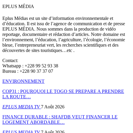
EPLUS MÉDIA
Eplus Médias est un site d’information environnementale et
d’éducation. Il est issu de l’agence de communication et de presse
EPLUS MÉDIA. Nous sommes dans la production de vidéo
reportage, documentaire et rédaction d’articles. Notre domaine est
l’environnement, l’éducation, l’agriculture, l’écologie, l’économie
bleue, l’entrepreneuriat vert, les recherches scientifiques et des
découvertes de sites touristiques…etc .
Contact:
Whatsapp : +228 99 52 93 38
Bureau : +228 90 37 37 07
ENVIRONNEMENT
COP31 : POURQUOI LE TOGO SE PREPARE A PRENDRE
LA ROUTE…
EPLUS MEDIA TV
7 Août 2026
FINANCE DURABLE : SHAFDB VEUT FINANCER LE
LOGEMENT ABORDABLE…
EPLUS MEDIA TV
7 Août 2026