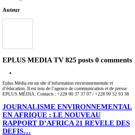
Auteur
EPLUS MEDIA TV
825 posts
0 comments
Eplus Média est un site d’information environnementale et
d’éducation. Il est issu de l’agence de communication et de presse
EPLUS MÉDIA. Contacts : +228 90 37 37 07 / +228 99 52 93 38
JOURNALISME ENVIRONNEMENTAL
EN AFRIQUE : LE NOUVEAU
RAPPORT D’AFRICA 21 REVELE DES
DEFIS…