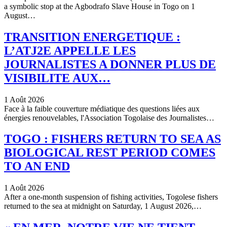
a symbolic stop at the Agbodrafo Slave House in Togo on 1
August…
TRANSITION ENERGETIQUE :
L’ATJ2E APPELLE LES
JOURNALISTES A DONNER PLUS DE
VISIBILITE AUX…
1 Août 2026
Face à la faible couverture médiatique des questions liées aux
énergies renouvelables, l'Association Togolaise des Journalistes…
TOGO : FISHERS RETURN TO SEA AS
BIOLOGICAL REST PERIOD COMES
TO AN END
1 Août 2026
After a one-month suspension of fishing activities, Togolese fishers
returned to the sea at midnight on Saturday, 1 August 2026,…