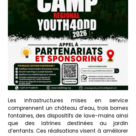
Les infrastructures mises en service
comprennent un château d’eau, trois bornes
fontaines, des dispositifs de lave-mains ainsi
que des latrines destinées au jardin
d’enfants. Ces réalisations visent à améliorer