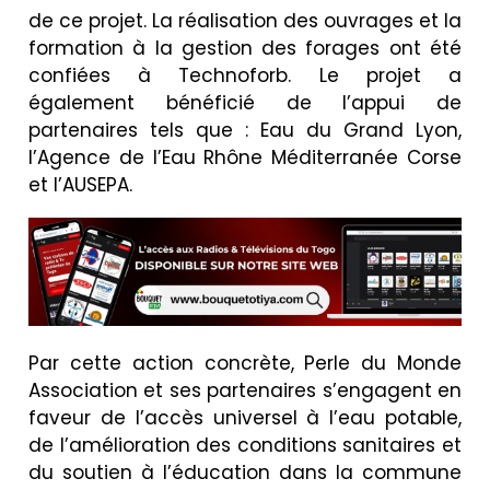
de ce projet. La réalisation des ouvrages et la
formation à la gestion des forages ont été
confiées à Technoforb. Le projet a
également bénéficié de l’appui de
partenaires tels que : Eau du Grand Lyon,
l’Agence de l’Eau Rhône Méditerranée Corse
et l’AUSEPA.
Par cette action concrète, Perle du Monde
Association et ses partenaires s’engagent en
faveur de l’accès universel à l’eau potable,
de l’amélioration des conditions sanitaires et
du soutien à l’éducation dans la commune