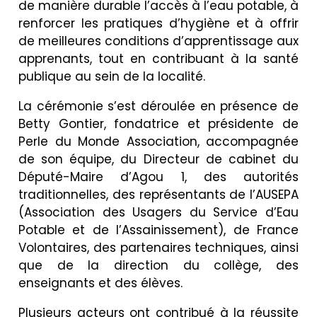
de manière durable l’accès à l’eau potable, à
renforcer les pratiques d’hygiène et à offrir
de meilleures conditions d’apprentissage aux
apprenants, tout en contribuant à la santé
publique au sein de la localité.
La cérémonie s’est déroulée en présence de
Betty Gontier, fondatrice et présidente de
Perle du Monde Association, accompagnée
de son équipe, du Directeur de cabinet du
Député-Maire d’Agou 1, des autorités
traditionnelles, des représentants de l’AUSEPA
(Association des Usagers du Service d’Eau
Potable et de l’Assainissement), de France
Volontaires, des partenaires techniques, ainsi
que de la direction du collège, des
enseignants et des élèves.
Plusieurs acteurs ont contribué à la réussite