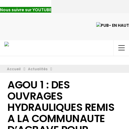
Nous suivre sur YOUTUBE
Accueil
Actualités
AGOU 1 : DES
OUVRAGES
HYDRAULIQUES REMIS
A LA COMMUNAUTE