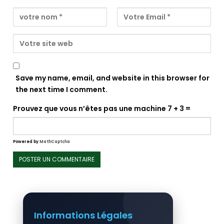
Save my name, email, and website in this browser for
the next time I comment.
Prouvez que vous n’êtes pas une machine
7 + 3 =
Powered by
MathCaptcha
Informations Légales