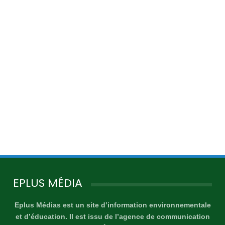
EPLUS MÉDIA
Eplus Médias est un site d’information environnementale
et d’éducation. Il est issu de l’agence de communication