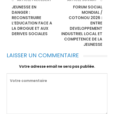
JEUNESSE EN
FORUM SOCIAL
DANGER :
MONDIAL /
RECONSTRUIRE
COTONOU 2026 :
L’EDUCATION FACE A
ENTRE
LA DROGUE ET AUX
DEVELOPPEMENT
DERIVES SOCIALES
INDUSTRIEL LOCAL ET
COMPETENCE DE LA
JEUNESSE
LAISSER UN COMMENTAIRE
Votre adresse email ne sera pas publiée.