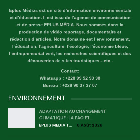
Eplus Médias est un site d’information environnementale
et d’éducation. Il est issu de l’agence de communication
et de presse EPLUS MÉDIA. Nous sommes dans la
production de vidéo reportage, documentaire et
rédaction d’articles. Notre domaine est l’environnement,
l’éducation, l’agriculture, l’écologie, l’économie bleue,
l’entrepreneuriat vert, les recherches scientifiques et des
découvertes de sites touristiques…etc .
Contact:
Whatsapp : +228 99 52 93 38
Bureau : +228 90 37 37 07
ENVIRONNEMENT
ADAPTATION AU CHANGEMENT
CLIMATIQUE : LA FAO ET…
EPLUS MEDIA TV
6 Août 2026