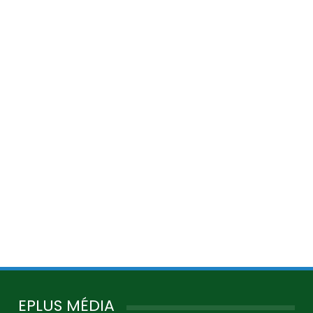
EPLUS MÉDIA