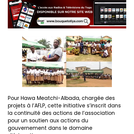
Pour Hawa Meatchi-Albada, chargée des
projets à l’AFLP, cette initiative s’inscrit dans
la continuité des actions de l’association
pour un soutien aux actions du
gouvernement dans le domaine