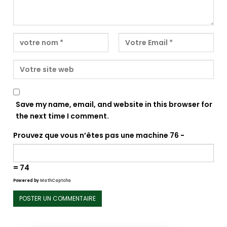
Save my name, email, and website in this browser for
the next time I comment.
Prouvez que vous n’êtes pas une machine
76 −
= 74
Powered by
MathCaptcha