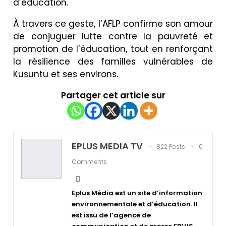
d’éducation.
À travers ce geste, l’AFLP confirme son amour
de conjuguer lutte contre la pauvreté et
promotion de l’éducation, tout en renforçant
la résilience des familles vulnérables de
Kusuntu et ses environs.
Partager cet article sur
EPLUS MEDIA TV
822 Posts
0
Comments
Eplus Média est un site d’information
environnementale et d’éducation. Il
est issu de l’agence de