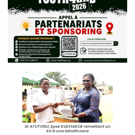
Dr ATUTONU, Epse KUEVIAKOE remettant un
kit à une bénéficiaire