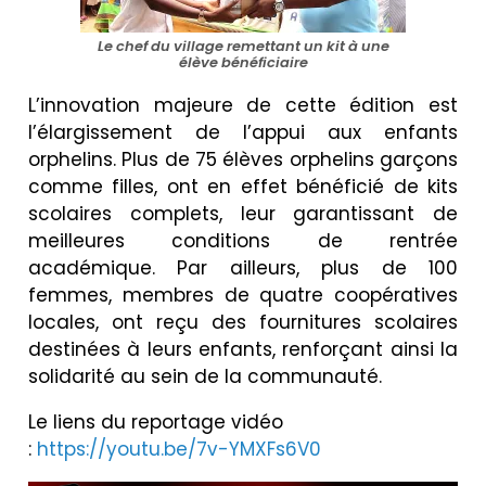
Le chef du village remettant un kit à une
élève bénéficiaire
L’innovation majeure de cette édition est
l’élargissement de l’appui aux enfants
orphelins. Plus de 75 élèves orphelins garçons
comme filles, ont en effet bénéficié de kits
scolaires complets, leur garantissant de
meilleures conditions de rentrée
académique. Par ailleurs, plus de 100
femmes, membres de quatre coopératives
locales, ont reçu des fournitures scolaires
destinées à leurs enfants, renforçant ainsi la
solidarité au sein de la communauté.
Le liens du reportage vidéo
:
https://youtu.be/7v-YMXFs6V0