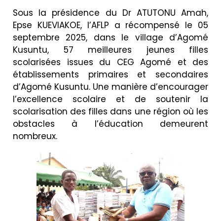
Sous la présidence du Dr ATUTONU Amah,
Epse KUEVIAKOE, l’AFLP a récompensé le 05
septembre 2025, dans le village d’Agomé
Kusuntu, 57 meilleures jeunes filles
scolarisées issues du CEG Agomé et des
établissements primaires et secondaires
d’Agomé Kusuntu. Une manière d’encourager
l’excellence scolaire et de soutenir la
scolarisation des filles dans une région où les
obstacles à l’éducation demeurent
nombreux.