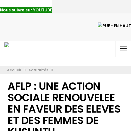
Nous suivre sur YOUTUBE
Accueil
Actualités
AFLP : UNE ACTION
SOCIALE RENOUVELEE
EN FAVEUR DES ELEVES
ET DES FEMMES DE