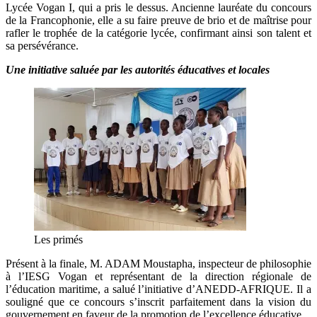
Lycée Vogan I, qui a pris le dessus. Ancienne lauréate du concours
de la Francophonie, elle a su faire preuve de brio et de maîtrise pour
rafler le trophée de la catégorie lycée, confirmant ainsi son talent et
sa persévérance.
Une initiative saluée par les autorités éducatives et locales
Les primés
Présent à la finale, M. ADAM Moustapha, inspecteur de philosophie
à l’IESG Vogan et représentant de la direction régionale de
l’éducation maritime, a salué l’initiative d’ANEDD-AFRIQUE. Il a
souligné que ce concours s’inscrit parfaitement dans la vision du
gouvernement en faveur de la promotion de l’excellence éducative.