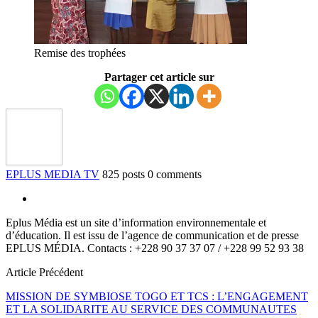
Remise des trophées
Partager cet article sur
EPLUS MEDIA TV
825 posts
0 comments
Eplus Média est un site d’information environnementale et
d’éducation. Il est issu de l’agence de communication et de presse
EPLUS MÉDIA. Contacts : +228 90 37 37 07 / +228 99 52 93 38
Article Précédent
MISSION DE SYMBIOSE TOGO ET TCS : L’ENGAGEMENT
ET LA SOLIDARITE AU SERVICE DES COMMUNAUTES