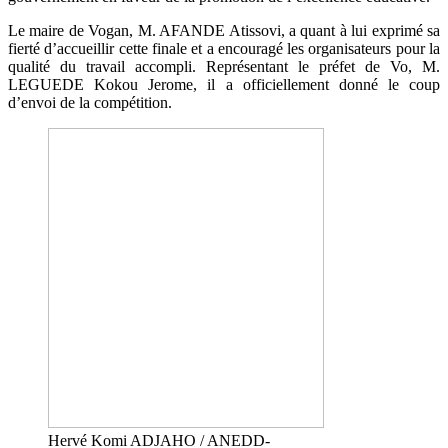
Le maire de Vogan, M. AFANDE Atissovi, a quant à lui exprimé sa
fierté d’accueillir cette finale et a encouragé les organisateurs pour la
qualité du travail accompli. Représentant le préfet de Vo, M.
LEGUEDE Kokou Jerome, il a officiellement donné le coup
d’envoi de la compétition.
Hervé Komi ADJAHO / ANEDD-