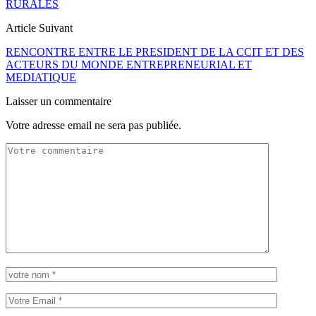
RURALES
Article Suivant
RENCONTRE ENTRE LE PRESIDENT DE LA CCIT ET DES
ACTEURS DU MONDE ENTREPRENEURIAL ET
MEDIATIQUE
Laisser un commentaire
Votre adresse email ne sera pas publiée.