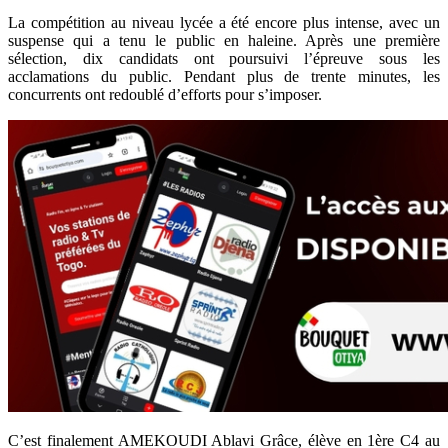
La compétition au niveau lycée a été encore plus intense, avec un
suspense qui a tenu le public en haleine. Après une première
sélection, dix candidats ont poursuivi l’épreuve sous les
acclamations du public. Pendant plus de trente minutes, les
concurrents ont redoublé d’efforts pour s’imposer.
C’est finalement AMEKOUDI Ablavi Grâce, élève en 1ère C4 au