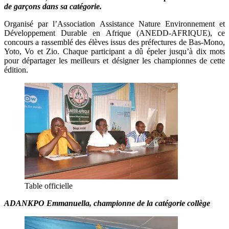
de garçons dans sa catégorie.
Organisé par l’Association Assistance Nature Environnement et
Développement Durable en Afrique (ANEDD-AFRIQUE), ce
concours a rassemblé des élèves issus des préfectures de Bas-Mono,
Yoto, Vo et Zio. Chaque participant a dû épeler jusqu’à dix mots
pour départager les meilleurs et désigner les championnes de cette
édition.
Table officielle
ADANKPO Emmanuella, championne de la catégorie collège