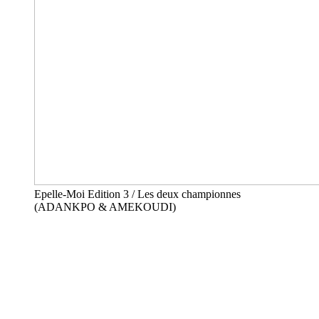
Epelle-Moi Edition 3 / Les deux championnes
(ADANKPO & AMEKOUDI)