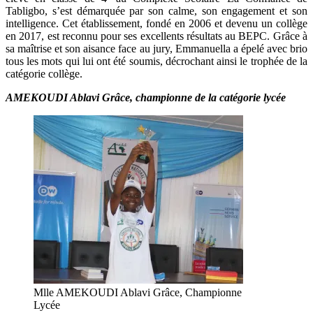
Tabligbo, s’est démarquée par son calme, son engagement et son
intelligence. Cet établissement, fondé en 2006 et devenu un collège
en 2017, est reconnu pour ses excellents résultats au BEPC. Grâce à
sa maîtrise et son aisance face au jury, Emmanuella a épelé avec brio
tous les mots qui lui ont été soumis, décrochant ainsi le trophée de la
catégorie collège.
AMEKOUDI Ablavi Grâce, championne de la catégorie lycée
Mlle AMEKOUDI Ablavi Grâce, Championne
Lycée