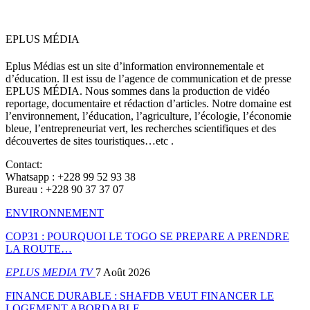
EPLUS MÉDIA
Eplus Médias est un site d’information environnementale et
d’éducation. Il est issu de l’agence de communication et de presse
EPLUS MÉDIA. Nous sommes dans la production de vidéo
reportage, documentaire et rédaction d’articles. Notre domaine est
l’environnement, l’éducation, l’agriculture, l’écologie, l’économie
bleue, l’entrepreneuriat vert, les recherches scientifiques et des
découvertes de sites touristiques…etc .
Contact:
Whatsapp : +228 99 52 93 38
Bureau : +228 90 37 37 07
ENVIRONNEMENT
COP31 : POURQUOI LE TOGO SE PREPARE A PRENDRE
LA ROUTE…
EPLUS MEDIA TV
7 Août 2026
FINANCE DURABLE : SHAFDB VEUT FINANCER LE
LOGEMENT ABORDABLE…