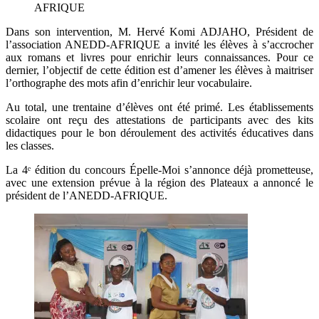
AFRIQUE
Dans son intervention, M. Hervé Komi ADJAHO, Président de
l’association ANEDD-AFRIQUE a invité les élèves à s’accrocher
aux romans et livres pour enrichir leurs connaissances. Pour ce
dernier, l’objectif de cette édition est d’amener les élèves à maitriser
l’orthographe des mots afin d’enrichir leur vocabulaire.
Au total, une trentaine d’élèves ont été primé. Les établissements
scolaire ont reçu des attestations de participants avec des kits
didactiques pour le bon déroulement des activités éducatives dans
les classes.
La 4ᵉ édition du concours Épelle-Moi s’annonce déjà prometteuse,
avec une extension prévue à la région des Plateaux a annoncé le
président de l’ANEDD-AFRIQUE.