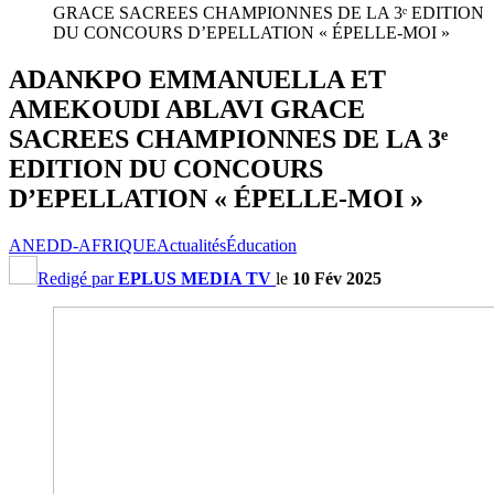
GRACE SACREES CHAMPIONNES DE LA 3ᵉ EDITION
DU CONCOURS D’EPELLATION « ÉPELLE-MOI »
ADANKPO EMMANUELLA ET
AMEKOUDI ABLAVI GRACE
SACREES CHAMPIONNES DE LA 3ᵉ
EDITION DU CONCOURS
D’EPELLATION « ÉPELLE-MOI »
ANEDD-AFRIQUE
Actualités
Éducation
Redigé par
EPLUS MEDIA TV
le
10 Fév 2025