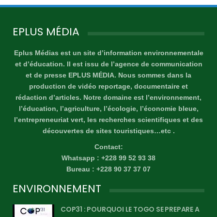
EPLUS MÉDIA
Eplus Médias est un site d’information environnementale
et d’éducation. Il est issu de l’agence de communication
et de presse EPLUS MÉDIA. Nous sommes dans la
production de vidéo reportage, documentaire et
rédaction d’articles. Notre domaine est l’environnement,
l’éducation, l’agriculture, l’écologie, l’économie bleue,
l’entrepreneuriat vert, les recherches scientifiques et des
découvertes de sites touristiques…etc .
Contact:
Whatsapp : +228 99 52 93 38
Bureau : +228 90 37 37 07
ENVIRONNEMENT
COP31 : POURQUOI LE TOGO SE PREPARE A