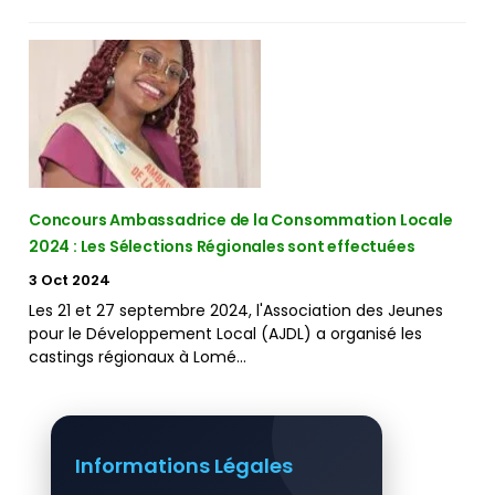
Concours Ambassadrice de la Consommation Locale
2024 : Les Sélections Régionales sont effectuées
3 Oct 2024
Les 21 et 27 septembre 2024, l'Association des Jeunes
pour le Développement Local (AJDL) a organisé les
castings régionaux à Lomé…
Informations Légales