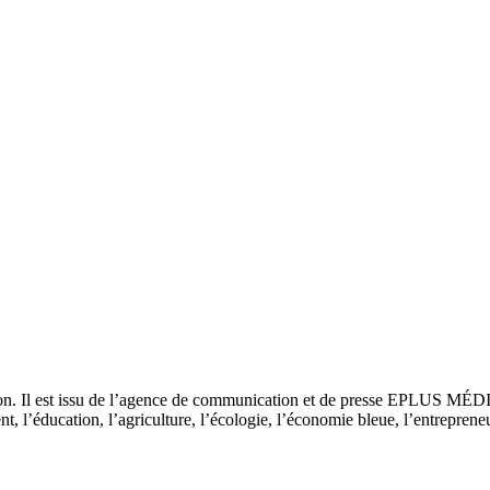
tion. Il est issu de l’agence de communication et de presse EPLUS MÉD
 l’éducation, l’agriculture, l’écologie, l’économie bleue, l’entrepreneur