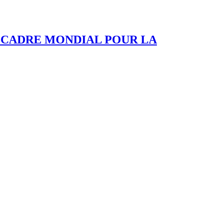
U CADRE MONDIAL POUR LA