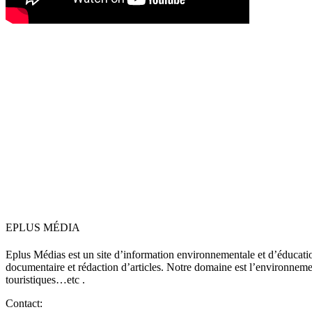
EPLUS MÉDIA
Eplus Médias est un site d’information environnementale et d’éduca
documentaire et rédaction d’articles. Notre domaine est l’environnement,
touristiques…etc .
Contact: