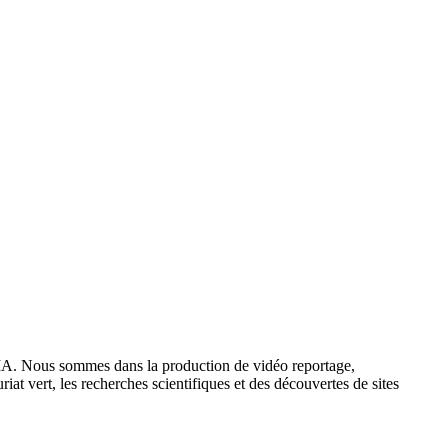
IA. Nous sommes dans la production de vidéo reportage,
iat vert, les recherches scientifiques et des découvertes de sites