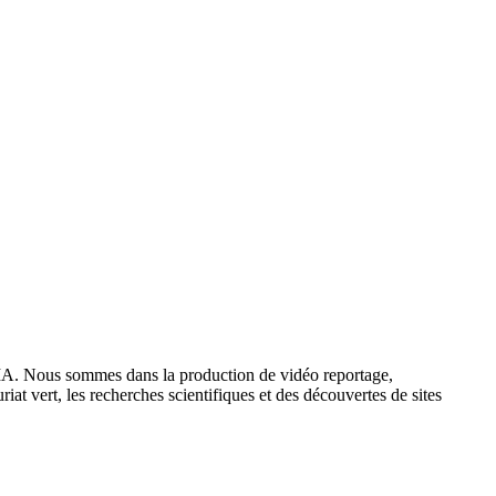
IA. Nous sommes dans la production de vidéo reportage,
iat vert, les recherches scientifiques et des découvertes de sites