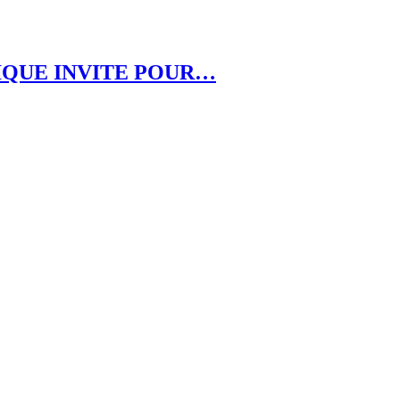
RIQUE INVITE POUR…