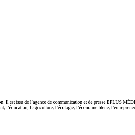
tion. Il est issu de l’agence de communication et de presse EPLUS MÉD
 l’éducation, l’agriculture, l’écologie, l’économie bleue, l’entrepreneur