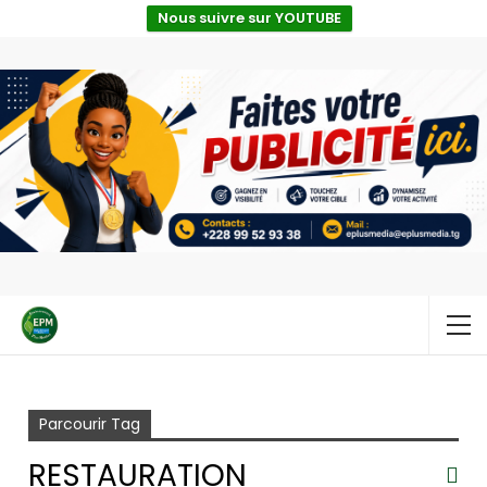
Nous suivre sur YOUTUBE
Accueil
Restauration
Parcourir Tag
RESTAURATION