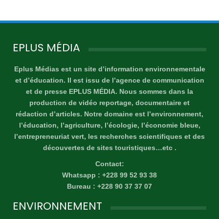
EPLUS MÉDIA
Eplus Médias est un site d’information environnementale
et d’éducation. Il est issu de l’agence de communication
et de presse EPLUS MÉDIA. Nous sommes dans la
production de vidéo reportage, documentaire et
rédaction d’articles. Notre domaine est l’environnement,
l’éducation, l’agriculture, l’écologie, l’économie bleue,
l’entrepreneuriat vert, les recherches scientifiques et des
découvertes de sites touristiques…etc .
Contact:
Whatsapp : +228 99 52 93 38
Bureau : +228 90 37 37 07
ENVIRONNEMENT