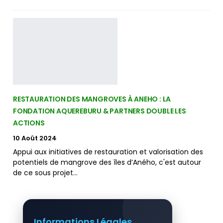
RESTAURATION DES MANGROVES À ANEHO : LA
FONDATION AQUEREBURU & PARTNERS DOUBLE LES
ACTIONS
10 Août 2024
Appui aux initiatives de restauration et valorisation des
potentiels de mangrove des îles d’Aného, c'est autour
de ce sous projet…
Informations Légales