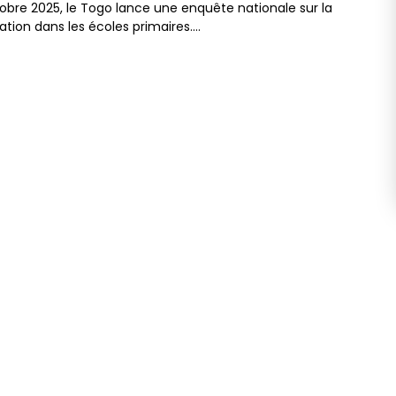
ctobre 2025, le Togo lance une enquête nationale sur la
ation dans les écoles primaires.…