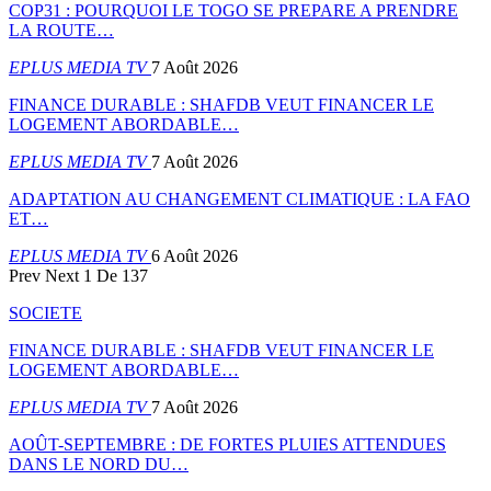
COP31 : POURQUOI LE TOGO SE PREPARE A PRENDRE
LA ROUTE…
EPLUS MEDIA TV
7 Août 2026
FINANCE DURABLE : SHAFDB VEUT FINANCER LE
LOGEMENT ABORDABLE…
EPLUS MEDIA TV
7 Août 2026
ADAPTATION AU CHANGEMENT CLIMATIQUE : LA FAO
ET…
EPLUS MEDIA TV
6 Août 2026
Prev
Next
1 De 137
SOCIETE
FINANCE DURABLE : SHAFDB VEUT FINANCER LE
LOGEMENT ABORDABLE…
EPLUS MEDIA TV
7 Août 2026
AOÛT-SEPTEMBRE : DE FORTES PLUIES ATTENDUES
DANS LE NORD DU…