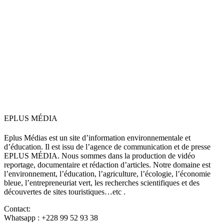
EPLUS MÉDIA
Eplus Médias est un site d’information environnementale et
d’éducation. Il est issu de l’agence de communication et de presse
EPLUS MÉDIA. Nous sommes dans la production de vidéo
reportage, documentaire et rédaction d’articles. Notre domaine est
l’environnement, l’éducation, l’agriculture, l’écologie, l’économie
bleue, l’entrepreneuriat vert, les recherches scientifiques et des
découvertes de sites touristiques…etc .
Contact:
Whatsapp : +228 99 52 93 38