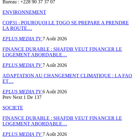
Bureau : +228 90 37 37 07
ENVIRONNEMENT
COP31 : POURQUOI LE TOGO SE PREPARE A PRENDRE
LA ROUTE…
EPLUS MEDIA TV
7 Août 2026
FINANCE DURABLE : SHAFDB VEUT FINANCER LE
LOGEMENT ABORDABLE…
EPLUS MEDIA TV
7 Août 2026
ADAPTATION AU CHANGEMENT CLIMATIQUE : LA FAO
ET…
EPLUS MEDIA TV
6 Août 2026
Prev
Next
1 De 137
SOCIETE
FINANCE DURABLE : SHAFDB VEUT FINANCER LE
LOGEMENT ABORDABLE…
EPLUS MEDIA TV
7 Août 2026