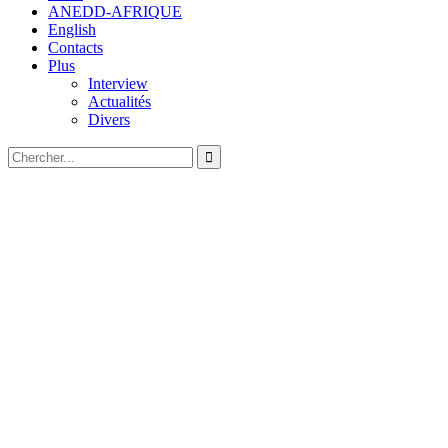
ANEDD-AFRIQUE
English
Contacts
Plus
Interview
Actualités
Divers