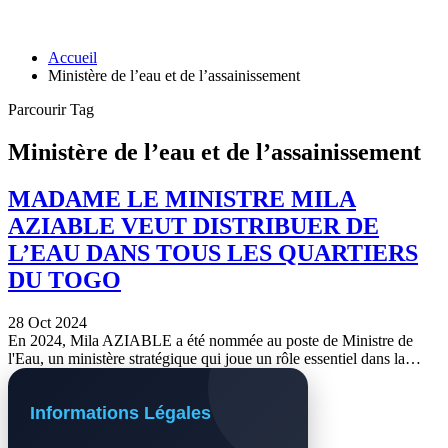
Accueil
Ministère de l’eau et de l’assainissement
Parcourir Tag
Ministère de l’eau et de l’assainissement
MADAME LE MINISTRE MILA
AZIABLE VEUT DISTRIBUER DE
L’EAU DANS TOUS LES QUARTIERS
DU TOGO
28 Oct 2024
En 2024, Mila AZIABLE a été nommée au poste de Ministre de
l'Eau, un ministère stratégique qui joue un rôle essentiel dans la…
Informations Légales