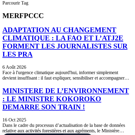
Parcourir Tag
MERFPCCC
ADAPTATION AU CHANGEMENT
CLIMATIQUE : LA FAO ET L’ATJ2E
FORMENT LES JOURNALISTES SUR
LES PRA
6 Août 2026
Face à l'urgence climatique aujourd'hui, informer simplement
devient insuffisant : il faut expliquer, sensibiliser et accompagner…
MINISTERE DE L’ENVIRONNEMENT
: LE MINISTRE KOKOROKO
DEMARRE SON TRAIN !
16 Oct 2025
Dans le cadre du processus d’actualisation de la base de données
relative aux activités forestières et aux agréments, le Ministère…