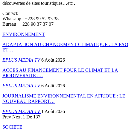
découvertes de sites touristiques…etc .
Contact:
Whatsapp : +228 99 52 93 38
Bureau : +228 90 37 37 07
ENVIRONNEMENT
ADAPTATION AU CHANGEMENT CLIMATIQUE : LA FAO
ET…
EPLUS MEDIA TV
6 Août 2026
ACCES AU FINANCEMENT POUR LE CLIMAT ET LA
BIODIVERSITE :…
EPLUS MEDIA TV
6 Août 2026
JOURNALISME ENVIRONNEMENTAL EN AFRIQUE : LE
NOUVEAU RAPPORT…
EPLUS MEDIA TV
1 Août 2026
Prev
Next
1 De 137
SOCIETE