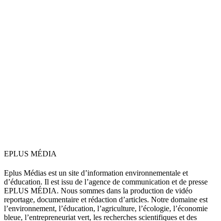
EPLUS MÉDIA
Eplus Médias est un site d’information environnementale et
d’éducation. Il est issu de l’agence de communication et de presse
EPLUS MÉDIA. Nous sommes dans la production de vidéo
reportage, documentaire et rédaction d’articles. Notre domaine est
l’environnement, l’éducation, l’agriculture, l’écologie, l’économie
bleue, l’entrepreneuriat vert, les recherches scientifiques et des