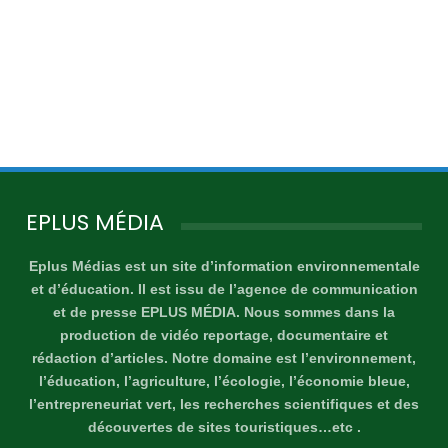
EPLUS MÉDIA
Eplus Médias est un site d’information environnementale
et d’éducation. Il est issu de l’agence de communication
et de presse EPLUS MÉDIA. Nous sommes dans la
production de vidéo reportage, documentaire et
rédaction d’articles. Notre domaine est l’environnement,
l’éducation, l’agriculture, l’écologie, l’économie bleue,
l’entrepreneuriat vert, les recherches scientifiques et des
découvertes de sites touristiques…etc .