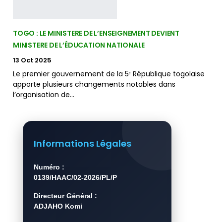
TOGO : LE MINISTERE DE L’ENSEIGNEMENT DEVIENT
MINISTERE DE L’ÉDUCATION NATIONALE
13 Oct 2025
Le premier gouvernement de la 5ᵉ République togolaise
apporte plusieurs changements notables dans
l’organisation de…
Informations Légales
Numéro :
0139/HAAC/02-2026/PL/P
Directeur Général :
ADJAHO Komi