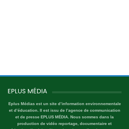
EPLUS MÉDIA
Eplus Médias est un site d’information environnementale
et d’éducation. Il est issu de l’agence de communication
et de presse EPLUS MÉDIA. Nous sommes dans la
production de vidéo reportage, documentaire et