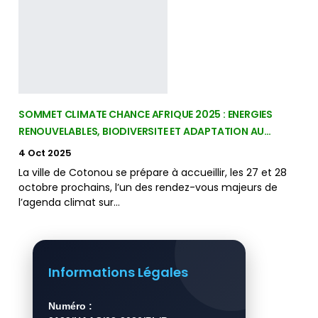
SOMMET CLIMATE CHANCE AFRIQUE 2025 : ENERGIES
RENOUVELABLES, BIODIVERSITE ET ADAPTATION AU…
4 Oct 2025
La ville de Cotonou se prépare à accueillir, les 27 et 28
octobre prochains, l’un des rendez-vous majeurs de
l’agenda climat sur…
Informations Légales
Numéro :