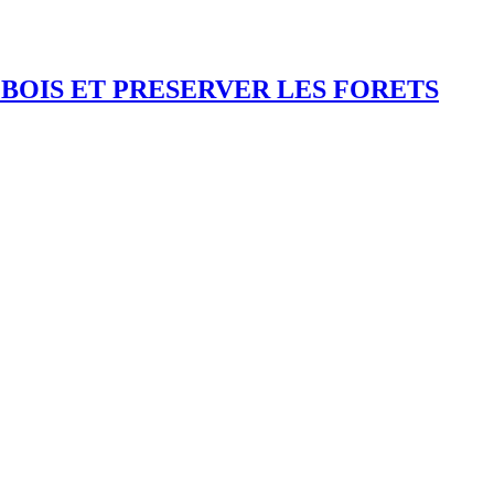
 BOIS ET PRESERVER LES FORETS