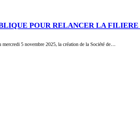
BLIQUE POUR RELANCER LA FILIERE
u mercredi 5 novembre 2025, la création de la Société de…