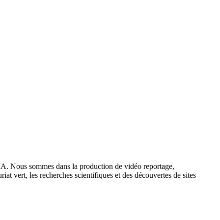
IA. Nous sommes dans la production de vidéo reportage,
iat vert, les recherches scientifiques et des découvertes de sites