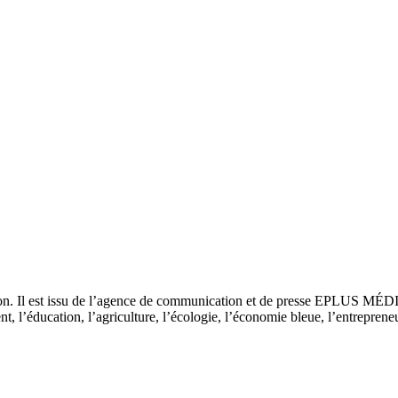
tion. Il est issu de l’agence de communication et de presse EPLUS MÉD
 l’éducation, l’agriculture, l’écologie, l’économie bleue, l’entrepreneur