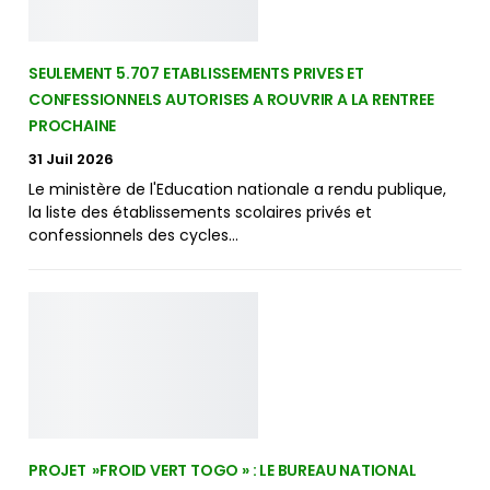
SEULEMENT 5.707 ETABLISSEMENTS PRIVES ET
CONFESSIONNELS AUTORISES A ROUVRIR A LA RENTREE
PROCHAINE
31 Juil 2026
Le ministère de l'Education nationale a rendu publique,
la liste des établissements scolaires privés et
confessionnels des cycles…
PROJET »FROID VERT TOGO » : LE BUREAU NATIONAL