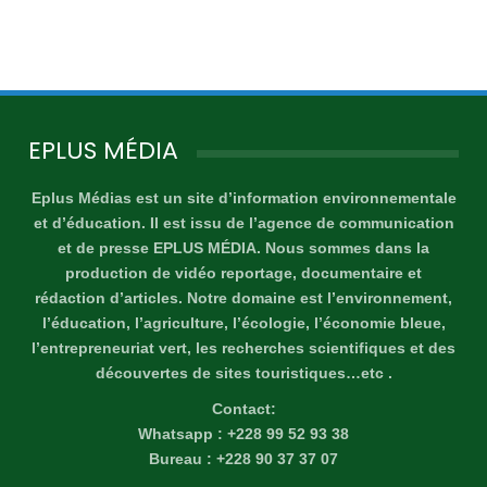
EPLUS MÉDIA
Eplus Médias est un site d’information environnementale
et d’éducation. Il est issu de l’agence de communication
et de presse EPLUS MÉDIA. Nous sommes dans la
production de vidéo reportage, documentaire et
rédaction d’articles. Notre domaine est l’environnement,
l’éducation, l’agriculture, l’écologie, l’économie bleue,
l’entrepreneuriat vert, les recherches scientifiques et des
découvertes de sites touristiques…etc .
Contact:
Whatsapp : +228 99 52 93 38
Bureau : +228 90 37 37 07