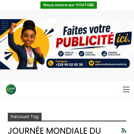
Nous suivre sur YOUTUBE
Accueil
Journée mondiale du coton
Parcourir Tag
JOURNÉE MONDIALE DU