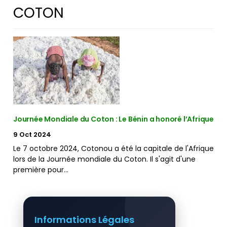
COTON
Journée Mondiale du Coton : Le Bénin a honoré l’Afrique
9 Oct 2024
Le 7 octobre 2024, Cotonou a été la capitale de l'Afrique
lors de la Journée mondiale du Coton. Il s'agit d'une
première pour…
Informations Légales