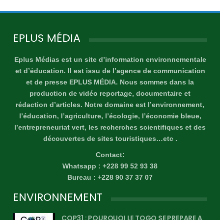
EPLUS MÉDIA
Eplus Médias est un site d’information environnementale
et d’éducation. Il est issu de l’agence de communication
et de presse EPLUS MÉDIA. Nous sommes dans la
production de vidéo reportage, documentaire et
rédaction d’articles. Notre domaine est l’environnement,
l’éducation, l’agriculture, l’écologie, l’économie bleue,
l’entrepreneuriat vert, les recherches scientifiques et des
découvertes de sites touristiques…etc .
Contact:
Whatsapp : +228 99 52 93 38
Bureau : +228 90 37 37 07
ENVIRONNEMENT
COP31 : POURQUOI LE TOGO SE PREPARE A