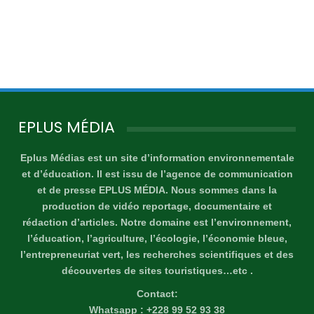
EPLUS MÉDIA
Eplus Médias est un site d’information environnementale
et d’éducation. Il est issu de l’agence de communication
et de presse EPLUS MÉDIA. Nous sommes dans la
production de vidéo reportage, documentaire et
rédaction d’articles. Notre domaine est l’environnement,
l’éducation, l’agriculture, l’écologie, l’économie bleue,
l’entrepreneuriat vert, les recherches scientifiques et des
découvertes de sites touristiques…etc .
Contact:
Whatsapp : +228 99 52 93 38