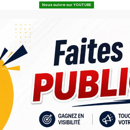
Nous suivre sur YOUTUBE