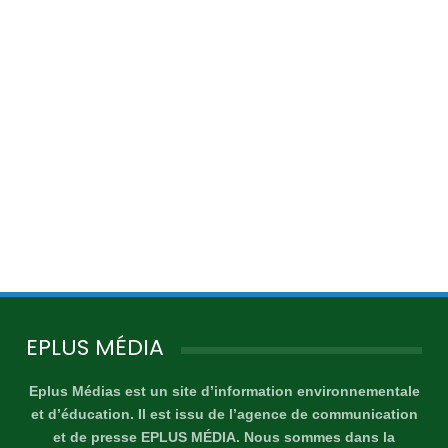
EPLUS MÉDIA
Eplus Médias est un site d’information environnementale
et d’éducation. Il est issu de l’agence de communication
et de presse EPLUS MÉDIA. Nous sommes dans la