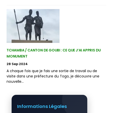
TCHAMBA / CANTON DE GOUBI : CE QUE J’AI APPRIS DU
MONUMENT
28 Sep 2024
A chaque fois que je fais une sortie de travail ou de
visite dans une préfecture du Togo, je découvre une
nouvelle…
Informations Légales