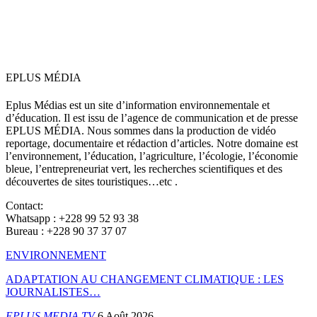
EPLUS MÉDIA
Eplus Médias est un site d’information environnementale et
d’éducation. Il est issu de l’agence de communication et de presse
EPLUS MÉDIA. Nous sommes dans la production de vidéo
reportage, documentaire et rédaction d’articles. Notre domaine est
l’environnement, l’éducation, l’agriculture, l’écologie, l’économie
bleue, l’entrepreneuriat vert, les recherches scientifiques et des
découvertes de sites touristiques…etc .
Contact:
Whatsapp : +228 99 52 93 38
Bureau : +228 90 37 37 07
ENVIRONNEMENT
ADAPTATION AU CHANGEMENT CLIMATIQUE : LES
JOURNALISTES…
EPLUS MEDIA TV
6 Août 2026