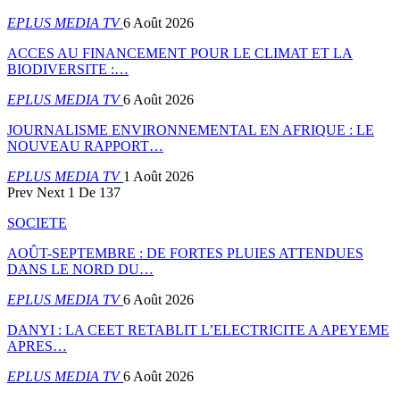
EPLUS MEDIA TV
6 Août 2026
ACCES AU FINANCEMENT POUR LE CLIMAT ET LA
BIODIVERSITE :…
EPLUS MEDIA TV
6 Août 2026
JOURNALISME ENVIRONNEMENTAL EN AFRIQUE : LE
NOUVEAU RAPPORT…
EPLUS MEDIA TV
1 Août 2026
Prev
Next
1 De 137
SOCIETE
AOÛT-SEPTEMBRE : DE FORTES PLUIES ATTENDUES
DANS LE NORD DU…
EPLUS MEDIA TV
6 Août 2026
DANYI : LA CEET RETABLIT L’ELECTRICITE A APEYEME
APRES…
EPLUS MEDIA TV
6 Août 2026