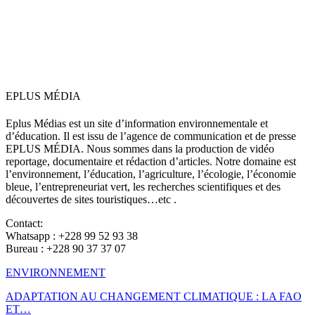
EPLUS MÉDIA
Eplus Médias est un site d’information environnementale et
d’éducation. Il est issu de l’agence de communication et de presse
EPLUS MÉDIA. Nous sommes dans la production de vidéo
reportage, documentaire et rédaction d’articles. Notre domaine est
l’environnement, l’éducation, l’agriculture, l’écologie, l’économie
bleue, l’entrepreneuriat vert, les recherches scientifiques et des
découvertes de sites touristiques…etc .
Contact:
Whatsapp : +228 99 52 93 38
Bureau : +228 90 37 37 07
ENVIRONNEMENT
ADAPTATION AU CHANGEMENT CLIMATIQUE : LA FAO
ET…