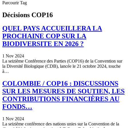
Parcourir Tag
Décisions COP16
QUEL PAYS ACCUEILLERA LA
PROCHAINE COP SUR LA
BIODIVERSITE EN 2026 ?
1 Nov 2024
La seizième Conférence des Parties (COP16) de la Convention sur
la Diversité Biologique (CDB), lancée le 21 octobre 2024, touche
à…
COLOMBIE / COP16 : DISCUSSIONS
SUR LES MESURES DE SOUTIEN, LES
CONTRIBUTIONS FINANCIÈRES AU
FONDS…
1 Nov 2024
La seizième conférence des nations unies sur la Convention de la