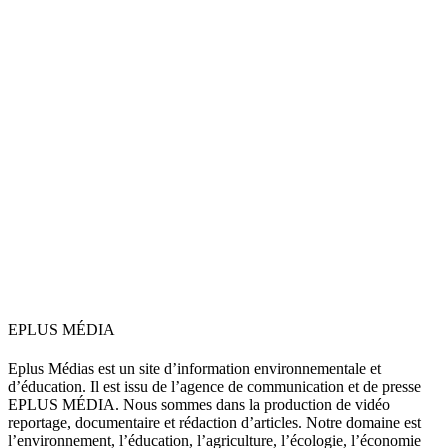
EPLUS MÉDIA
Eplus Médias est un site d’information environnementale et
d’éducation. Il est issu de l’agence de communication et de presse
EPLUS MÉDIA. Nous sommes dans la production de vidéo
reportage, documentaire et rédaction d’articles. Notre domaine est
l’environnement, l’éducation, l’agriculture, l’écologie, l’économie