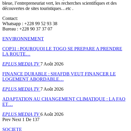
bleue, l’entrepreneuriat vert, les recherches scientifiques et des
découvertes de sites touristiques…etc .
Contact:
Whatsapp : +228 99 52 93 38
Bureau : +228 90 37 37 07
ENVIRONNEMENT
COP31 : POURQUOI LE TOGO SE PREPARE A PRENDRE
LA ROUTE…
EPLUS MEDIA TV
7 Août 2026
FINANCE DURABLE : SHAFDB VEUT FINANCER LE
LOGEMENT ABORDABLE…
EPLUS MEDIA TV
7 Août 2026
ADAPTATION AU CHANGEMENT CLIMATIQUE : LA FAO
ET…
EPLUS MEDIA TV
6 Août 2026
Prev
Next
1 De 137
SOCIETE