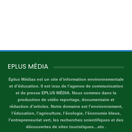
EPLUS MÉDIA
Eplus Médias est un site d’information environnementale
et d’éducation. Il est issu de l’agence de communication
et de presse EPLUS MÉDIA. Nous sommes dans la
production de vidéo reportage, documentaire et
rédaction d’articles. Notre domaine est l’environnement,
l’éducation, l’agriculture, l’écologie, l’économie bleue,
l’entrepreneuriat vert, les recherches scientifiques et des
découvertes de sites touristiques…etc .