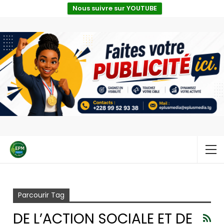
Nous suivre sur YOUTUBE
Accueil
de l’action sociale et de la solidarité nationale
Parcourir Tag
DE L’ACTION SOCIALE ET DE