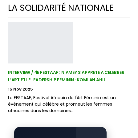
LA SOLIDARITÉ NATIONALE
INTERVIEW / 4E FESTAAF : NIAMEY S’APPRETE A CELEBRER
L’ART ET LE LEADERSHIP FEMININ : KOMLAN AHLI…
15 Nov 2025
Le FESTAAF, Festival Africain de l'Art Féminin est un
événement qui célèbre et promeut les femmes
africaines dans les domaines…