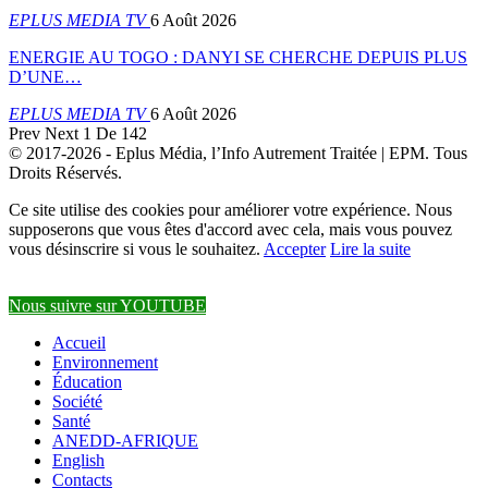
EPLUS MEDIA TV
6 Août 2026
ENERGIE AU TOGO : DANYI SE CHERCHE DEPUIS PLUS
D’UNE…
EPLUS MEDIA TV
6 Août 2026
Prev
Next
1 De 142
© 2017-2026 - Eplus Média, l’Info Autrement Traitée | EPM. Tous
Droits Réservés.
Ce site utilise des cookies pour améliorer votre expérience. Nous
supposerons que vous êtes d'accord avec cela, mais vous pouvez
vous désinscrire si vous le souhaitez.
Accepter
Lire la suite
Nous suivre sur YOUTUBE
Accueil
Environnement
Éducation
Société
Santé
ANEDD-AFRIQUE
English
Contacts