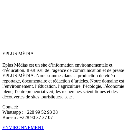
EPLUS MÉDIA
Eplus Médias est un site d’information environnementale et
d’éducation. Il est issu de l’agence de communication et de presse
EPLUS MÉDIA. Nous sommes dans la production de vidéo
reportage, documentaire et rédaction d’articles. Notre domaine est
l’environnement, l’éducation, l’agriculture, l’écologie, l’économie
bleue, l’entrepreneuriat vert, les recherches scientifiques et des
découvertes de sites touristiques…etc .
Contact:
Whatsapp : +228 99 52 93 38
Bureau : +228 90 37 37 07
ENVIRONNEMENT