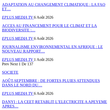
ADAPTATION AU CHANGEMENT CLIMATIQUE : LA FAO
ET…
EPLUS MEDIA TV
6 Août 2026
ACCES AU FINANCEMENT POUR LE CLIMAT ET LA
BIODIVERSITE :…
EPLUS MEDIA TV
6 Août 2026
JOURNALISME ENVIRONNEMENTAL EN AFRIQUE : LE
NOUVEAU RAPPORT…
EPLUS MEDIA TV
1 Août 2026
Prev
Next
1 De 137
SOCIETE
AOÛT-SEPTEMBRE : DE FORTES PLUIES ATTENDUES
DANS LE NORD DU…
EPLUS MEDIA TV
6 Août 2026
DANYI : LA CEET RETABLIT L’ELECTRICITE A APEYEME
APRES…