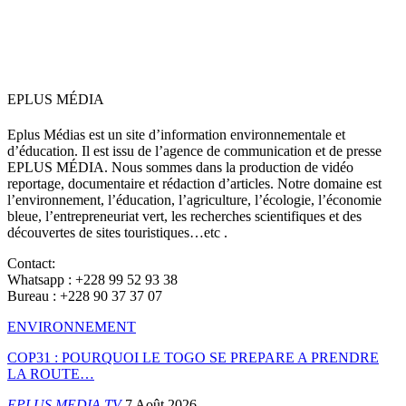
EPLUS MÉDIA
Eplus Médias est un site d’information environnementale et
d’éducation. Il est issu de l’agence de communication et de presse
EPLUS MÉDIA. Nous sommes dans la production de vidéo
reportage, documentaire et rédaction d’articles. Notre domaine est
l’environnement, l’éducation, l’agriculture, l’écologie, l’économie
bleue, l’entrepreneuriat vert, les recherches scientifiques et des
découvertes de sites touristiques…etc .
Contact:
Whatsapp : +228 99 52 93 38
Bureau : +228 90 37 37 07
ENVIRONNEMENT
COP31 : POURQUOI LE TOGO SE PREPARE A PRENDRE
LA ROUTE…
EPLUS MEDIA TV
7 Août 2026