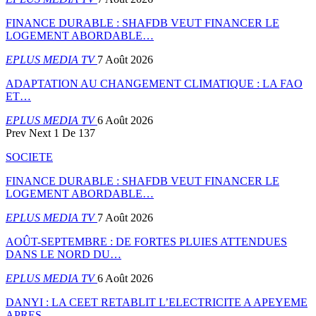
FINANCE DURABLE : SHAFDB VEUT FINANCER LE
LOGEMENT ABORDABLE…
EPLUS MEDIA TV
7 Août 2026
ADAPTATION AU CHANGEMENT CLIMATIQUE : LA FAO
ET…
EPLUS MEDIA TV
6 Août 2026
Prev
Next
1 De 137
SOCIETE
FINANCE DURABLE : SHAFDB VEUT FINANCER LE
LOGEMENT ABORDABLE…
EPLUS MEDIA TV
7 Août 2026
AOÛT-SEPTEMBRE : DE FORTES PLUIES ATTENDUES
DANS LE NORD DU…
EPLUS MEDIA TV
6 Août 2026
DANYI : LA CEET RETABLIT L’ELECTRICITE A APEYEME
APRES…