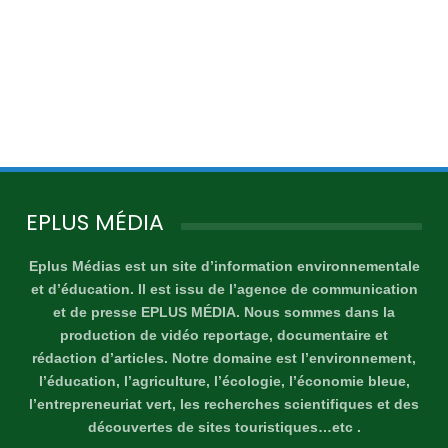
EPLUS MÉDIA
Eplus Médias est un site d’information environnementale
et d’éducation. Il est issu de l’agence de communication
et de presse EPLUS MÉDIA. Nous sommes dans la
production de vidéo reportage, documentaire et
rédaction d’articles. Notre domaine est l’environnement,
l’éducation, l’agriculture, l’écologie, l’économie bleue,
l’entrepreneuriat vert, les recherches scientifiques et des
découvertes de sites touristiques…etc .