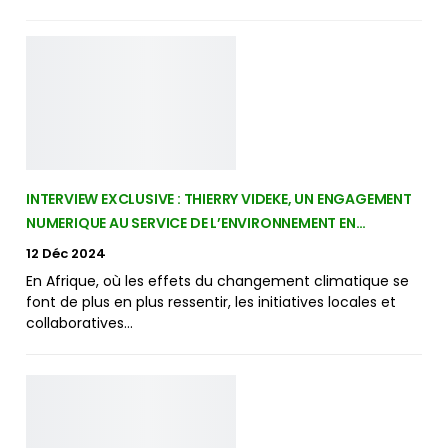
INTERVIEW EXCLUSIVE : THIERRY VIDEKE, UN ENGAGEMENT
NUMERIQUE AU SERVICE DE L’ENVIRONNEMENT EN…
12 Déc 2024
En Afrique, où les effets du changement climatique se
font de plus en plus ressentir, les initiatives locales et
collaboratives…