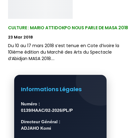
CULTURE : MARIO ATTIDOKPO NOUS PARLE DE MASA 2018
23 Mar 2018
Du 10 au 17 mars 2018 s’est tenue en Cote d’ivoire la
10ième édition du Marché des Arts du Spectacle
d’Abidjan MASA 2018.…
Informations Légales
Numéro :
0139/HAAC/02-2026/PL/P
Directeur Général :
ADJAHO Komi