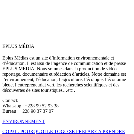
EPLUS MÉDIA
Eplus Médias est un site d’information environnementale et
d’éducation. Il est issu de l’agence de communication et de presse
EPLUS MÉDIA. Nous sommes dans la production de vidéo
reportage, documentaire et rédaction d’articles. Notre domaine est
l’environnement, l’éducation, l’agriculture, l’écologie, l’économie
bleue, l’entrepreneuriat vert, les recherches scientifiques et des
découvertes de sites touristiques…etc .
Contact:
Whatsapp : +228 99 52 93 38
Bureau : +228 90 37 37 07
ENVIRONNEMENT
COP31 : POURQUOI LE TOGO SE PREPARE A PRENDRE