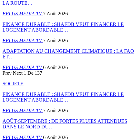
LA ROUTE…
EPLUS MEDIA TV
7 Août 2026
FINANCE DURABLE : SHAFDB VEUT FINANCER LE
LOGEMENT ABORDABLE…
EPLUS MEDIA TV
7 Août 2026
ADAPTATION AU CHANGEMENT CLIMATIQUE : LA FAO
ET…
EPLUS MEDIA TV
6 Août 2026
Prev
Next
1 De 137
SOCIETE
FINANCE DURABLE : SHAFDB VEUT FINANCER LE
LOGEMENT ABORDABLE…
EPLUS MEDIA TV
7 Août 2026
AOÛT-SEPTEMBRE : DE FORTES PLUIES ATTENDUES
DANS LE NORD DU…
EPLUS MEDIA TV
6 Août 2026