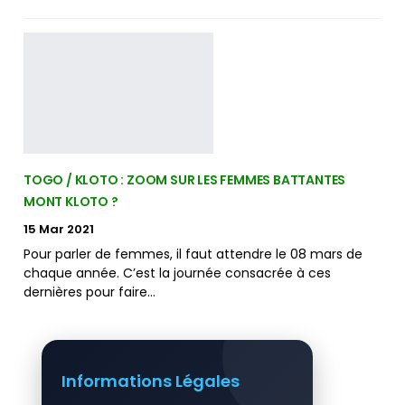
TOGO / KLOTO : ZOOM SUR LES FEMMES BATTANTES
MONT KLOTO ?
15 Mar 2021
Pour parler de femmes, il faut attendre le 08 mars de
chaque année. C’est la journée consacrée à ces
dernières pour faire…
Informations Légales