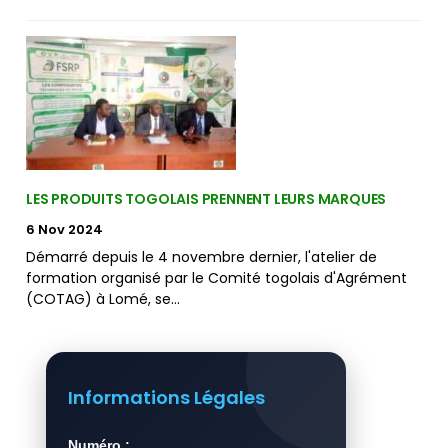
LES PRODUITS TOGOLAIS PRENNENT LEURS MARQUES
6 Nov 2024
Démarré depuis le 4 novembre dernier, l'atelier de
formation organisé par le Comité togolais d'Agrément
(COTAG) à Lomé, se…
Informations Légales
Numéro :