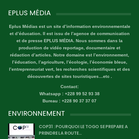
EPLUS MÉDIA
Eplus Médias est un site d’information environnementale
et d’éducation. Il est issu de l’agence de communication
et de presse EPLUS MÉDIA. Nous sommes dans la
production de vidéo reportage, documentaire et
rédaction d’articles. Notre domaine est l’environnement,
l’éducation, l’agriculture, l’écologie, l’économie bleue,
l’entrepreneuriat vert, les recherches scientifiques et des
découvertes de sites touristiques…etc .
Contact:
Whatsapp : +228 99 52 93 38
Bureau : +228 90 37 37 07
ENVIRONNEMENT
COP31 : POURQUOI LE TOGO SE PREPARE A
PRENDRE LA ROUTE…