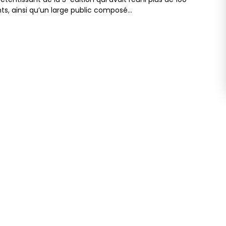
nts, ainsi qu’un large public composé…