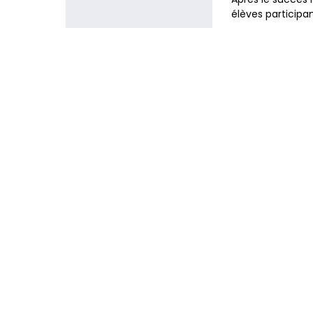
élèves participa