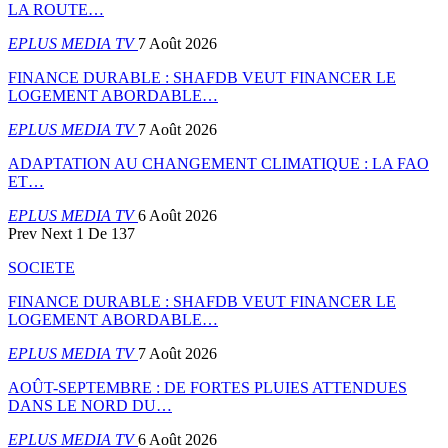
LA ROUTE…
EPLUS MEDIA TV
7 Août 2026
FINANCE DURABLE : SHAFDB VEUT FINANCER LE
LOGEMENT ABORDABLE…
EPLUS MEDIA TV
7 Août 2026
ADAPTATION AU CHANGEMENT CLIMATIQUE : LA FAO
ET…
EPLUS MEDIA TV
6 Août 2026
Prev
Next
1 De 137
SOCIETE
FINANCE DURABLE : SHAFDB VEUT FINANCER LE
LOGEMENT ABORDABLE…
EPLUS MEDIA TV
7 Août 2026
AOÛT-SEPTEMBRE : DE FORTES PLUIES ATTENDUES
DANS LE NORD DU…
EPLUS MEDIA TV
6 Août 2026