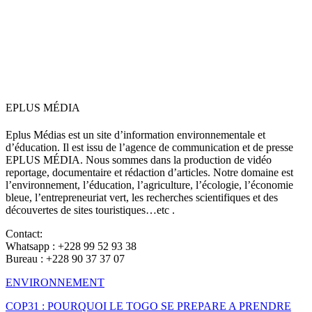
EPLUS MÉDIA
Eplus Médias est un site d’information environnementale et
d’éducation. Il est issu de l’agence de communication et de presse
EPLUS MÉDIA. Nous sommes dans la production de vidéo
reportage, documentaire et rédaction d’articles. Notre domaine est
l’environnement, l’éducation, l’agriculture, l’écologie, l’économie
bleue, l’entrepreneuriat vert, les recherches scientifiques et des
découvertes de sites touristiques…etc .
Contact:
Whatsapp : +228 99 52 93 38
Bureau : +228 90 37 37 07
ENVIRONNEMENT
COP31 : POURQUOI LE TOGO SE PREPARE A PRENDRE