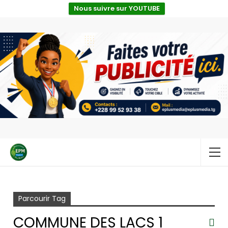
Nous suivre sur YOUTUBE
Accueil
Commune des Lacs 1
Parcourir Tag
COMMUNE DES LACS 1