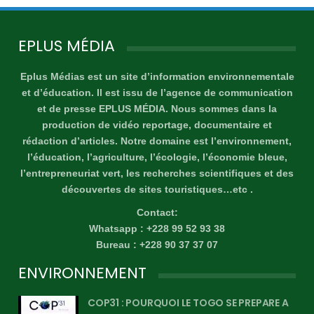
EPLUS MÉDIA
Eplus Médias est un site d’information environnementale
et d’éducation. Il est issu de l’agence de communication
et de presse EPLUS MÉDIA. Nous sommes dans la
production de vidéo reportage, documentaire et
rédaction d’articles. Notre domaine est l’environnement,
l’éducation, l’agriculture, l’écologie, l’économie bleue,
l’entrepreneuriat vert, les recherches scientifiques et des
découvertes de sites touristiques…etc .
Contact:
Whatsapp : +228 99 52 93 38
Bureau : +228 90 37 37 07
ENVIRONNEMENT
COP31 : POURQUOI LE TOGO SE PREPARE A