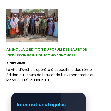
ANEHO : LA 2ᵉ EDITION DU FORUM DE L’EAU ET DE
L’ENVIRONNEMENT DU MONO ANNONCEE
5 Nov 2025
La ville d’Aného s’apprête à accueillir la deuxième
édition du Forum de l’Eau et de l’Environnement du
Mono (FEEM), du 1er au 3…
Informations Légales