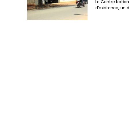
Le Centre Nation
d’existence, un 