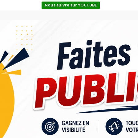
Nous suivre sur YOUTUBE