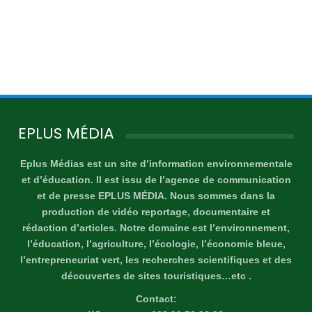
EPLUS MÉDIA
Eplus Médias est un site d’information environnementale
et d’éducation. Il est issu de l’agence de communication
et de presse EPLUS MÉDIA. Nous sommes dans la
production de vidéo reportage, documentaire et
rédaction d’articles. Notre domaine est l’environnement,
l’éducation, l’agriculture, l’écologie, l’économie bleue,
l’entrepreneuriat vert, les recherches scientifiques et des
découvertes de sites touristiques…etc .
Contact: