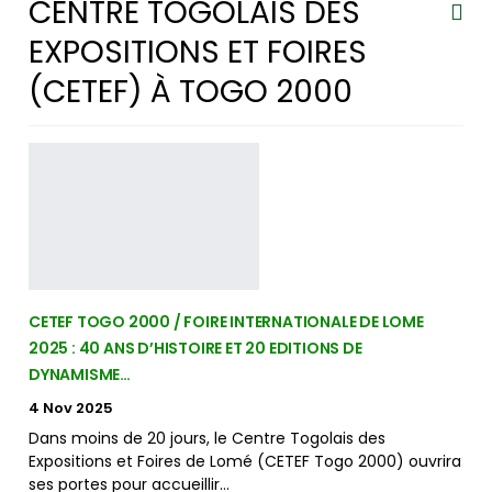
CENTRE TOGOLAIS DES
EXPOSITIONS ET FOIRES
(CETEF) À TOGO 2000
CETEF TOGO 2000 / FOIRE INTERNATIONALE DE LOME
2025 : 40 ANS D’HISTOIRE ET 20 EDITIONS DE
DYNAMISME…
4 Nov 2025
Dans moins de 20 jours, le Centre Togolais des
Expositions et Foires de Lomé (CETEF Togo 2000) ouvrira
ses portes pour accueillir…