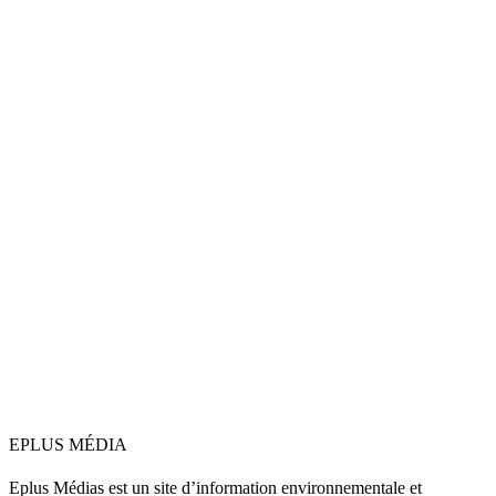
EPLUS MÉDIA
Eplus Médias est un site d’information environnementale et