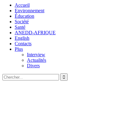
Accueil
Environnement
Éducation
Société
Santé
ANEDD-AFRIQUE
English
Contacts
Plus
Interview
Actualités
Divers