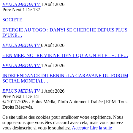
EPLUS MEDIA TV
1 Août 2026
Prev
Next
1 De 137
SOCIETE
ENERGIE AU TOGO : DANYI SE CHERCHE DEPUIS PLUS
D’UNE…
EPLUS MEDIA TV
6 Août 2026
« EN MER, NOTRE VIE NE TIENT QU’A UN FILET » : LE…
EPLUS MEDIA TV
1 Août 2026
INDEPENDANCE DU BENIN : LA CARAVANE DU FORUM
SOCIAL MONDIAL…
EPLUS MEDIA TV
1 Août 2026
Prev
Next
1 De 141
© 2017-2026 - Eplus Média, l’Info Autrement Traitée | EPM. Tous
Droits Réservés.
Ce site utilise des cookies pour améliorer votre expérience. Nous
supposerons que vous êtes d'accord avec cela, mais vous pouvez
vous désinscrire si vous le souhaitez.
Accepter
Lire la suite